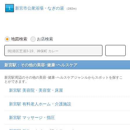
1
新宮市公衆浴場・なぎの湯
（282m）
地図検索
お店検索
新宮駅：その他の美容･健康･ヘルスケア
新宮駅周辺のその他の美容･健康･ヘルスケアジャンルからスポットを探すこ
とができます。
新宮駅 美容院・美容室・床屋
新宮駅 有料老人ホーム・介護施設
新宮駅 マッサージ・指圧