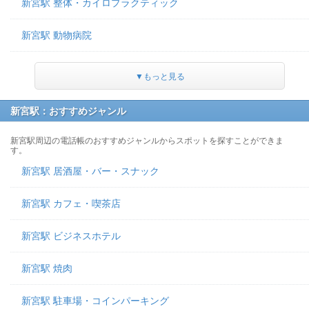
新宮駅 整体・カイロプラクティック
新宮駅 動物病院
▼もっと見る
新宮駅：おすすめジャンル
新宮駅周辺の電話帳のおすすめジャンルからスポットを探すことができま
す。
新宮駅 居酒屋・バー・スナック
新宮駅 カフェ・喫茶店
新宮駅 ビジネスホテル
新宮駅 焼肉
新宮駅 駐車場・コインパーキング