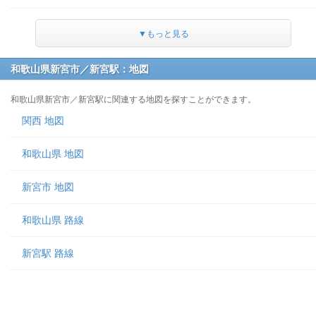
▼もっと見る
和歌山県新宮市／新宮駅：地図
和歌山県新宮市／新宮駅に関連する地図を探すことができます。
関西 地図
和歌山県 地図
新宮市 地図
和歌山県 路線
新宮駅 路線