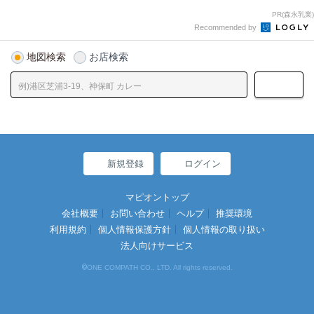
PR(森永乳業)
Recommended by
地図検索
お店検索
新規登録
ログイン
マピオントップ
会社概要
お問い合わせ
ヘルプ
推奨環境
利用規約
個人情報保護方針
個人情報の取り扱い
法人向けサービス
©
ONE COMPATH CO., LTD. All rights reserved.