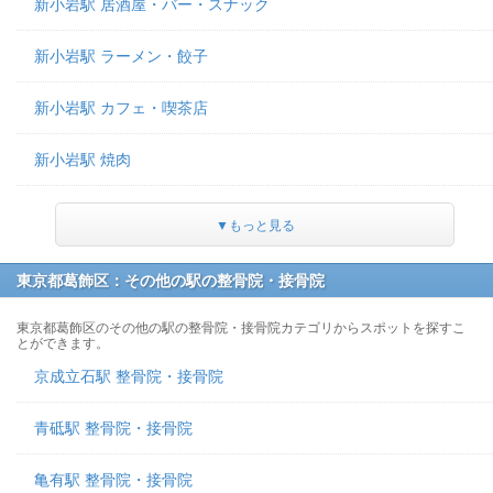
新小岩駅 居酒屋・バー・スナック
新小岩駅 ラーメン・餃子
新小岩駅 カフェ・喫茶店
新小岩駅 焼肉
▼もっと見る
東京都葛飾区：その他の駅の整骨院・接骨院
東京都葛飾区のその他の駅の整骨院・接骨院カテゴリからスポットを探すこ
とができます。
京成立石駅 整骨院・接骨院
青砥駅 整骨院・接骨院
亀有駅 整骨院・接骨院