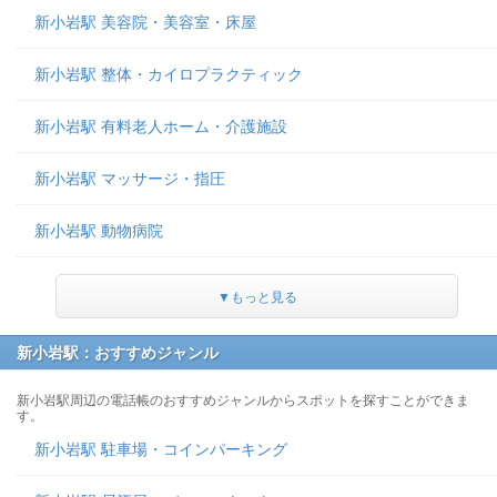
新小岩駅 美容院・美容室・床屋
新小岩駅 整体・カイロプラクティック
新小岩駅 有料老人ホーム・介護施設
新小岩駅 マッサージ・指圧
新小岩駅 動物病院
▼もっと見る
新小岩駅：おすすめジャンル
新小岩駅周辺の電話帳のおすすめジャンルからスポットを探すことができま
す。
新小岩駅 駐車場・コインパーキング