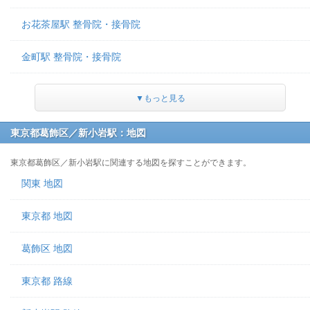
お花茶屋駅 整骨院・接骨院
金町駅 整骨院・接骨院
▼もっと見る
東京都葛飾区／新小岩駅：地図
東京都葛飾区／新小岩駅に関連する地図を探すことができます。
関東 地図
東京都 地図
葛飾区 地図
東京都 路線