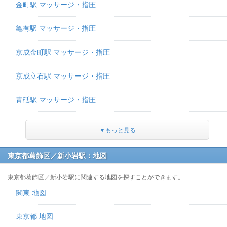
金町駅 マッサージ・指圧
亀有駅 マッサージ・指圧
京成金町駅 マッサージ・指圧
京成立石駅 マッサージ・指圧
青砥駅 マッサージ・指圧
▼もっと見る
東京都葛飾区／新小岩駅：地図
東京都葛飾区／新小岩駅に関連する地図を探すことができます。
関東 地図
東京都 地図