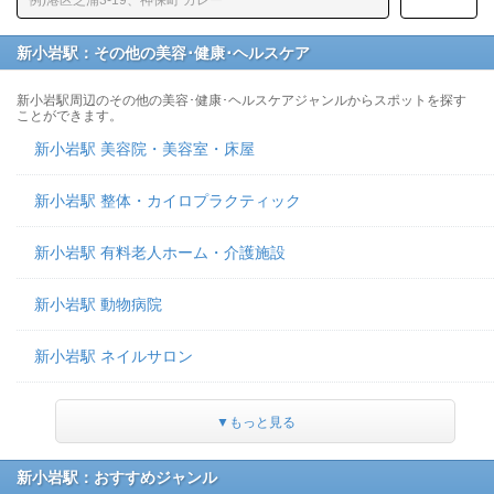
新小岩駅：その他の美容･健康･ヘルスケア
新小岩駅周辺のその他の美容･健康･ヘルスケアジャンルからスポットを探す
ことができます。
新小岩駅 美容院・美容室・床屋
新小岩駅 整体・カイロプラクティック
新小岩駅 有料老人ホーム・介護施設
新小岩駅 動物病院
新小岩駅 ネイルサロン
▼もっと見る
新小岩駅：おすすめジャンル