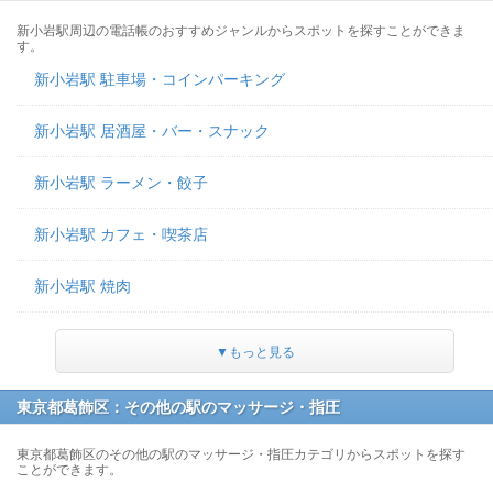
新小岩駅周辺の電話帳のおすすめジャンルからスポットを探すことができま
す。
新小岩駅 駐車場・コインパーキング
新小岩駅 居酒屋・バー・スナック
新小岩駅 ラーメン・餃子
新小岩駅 カフェ・喫茶店
新小岩駅 焼肉
▼もっと見る
東京都葛飾区：その他の駅のマッサージ・指圧
東京都葛飾区のその他の駅のマッサージ・指圧カテゴリからスポットを探す
ことができます。