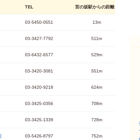
TEL
宮の坂駅からの距離
03-5450-0551
13m
03-3427-7792
511m
03-6432-6577
529m
03-3420-3081
551m
03-3420-9218
624m
03-3425-0356
708m
03-3425-1339
728m
院
03-5426-8797
752m