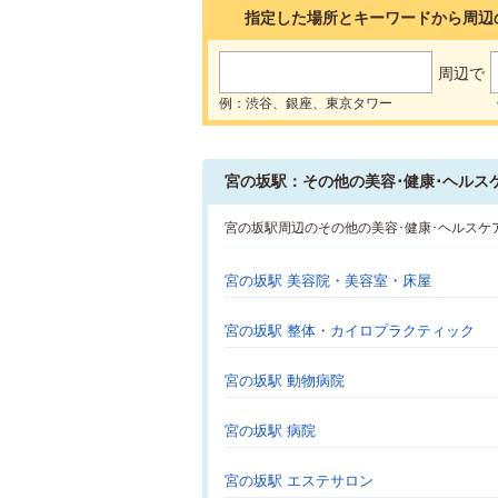
指定した場所とキーワードから周辺
周辺で
例：渋谷、銀座、東京タワー
宮の坂駅：その他の美容･健康･ヘルス
宮の坂駅周辺のその他の美容･健康･ヘルスケ
宮の坂駅 美容院・美容室・床屋
宮の坂駅 整体・カイロプラクティック
宮の坂駅 動物病院
宮の坂駅 病院
宮の坂駅 エステサロン