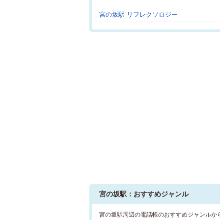
宮の坂駅 リフレクソロジー
宮の坂駅：おすすめジャンル
宮の坂駅周辺の電話帳のおすすめジャンルか