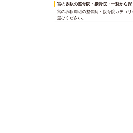
宮の坂駅の整骨院・接骨院：一覧から探
宮の坂駅周辺の整骨院・接骨院カテゴリ
選びください。