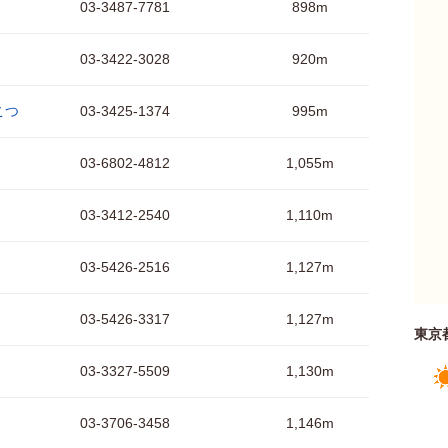
03-3487-7781
898m
03-3422-3028
920m
こつ
03-3425-1374
995m
03-6802-4812
1,055m
03-3412-2540
1,110m
03-5426-2516
1,127m
03-5426-3317
1,127m
東京
03-3327-5509
1,130m
03-3706-3458
1,146m