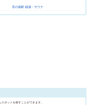
宮の坂駅 銭湯・サウナ
らスポットを探すことができます。