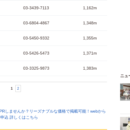
03-3439-7113
1,162m
03-6804-4867
1,348m
03-5450-9332
1,355m
03-5426-5473
1,371m
03-3325-9873
1,383m
ニュ
1
2