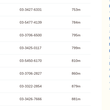
03-3427-6331
753m
03-5477-4139
784m
03-3706-6500
795m
03-3425-0117
799m
03-5450-6170
810m
03-3706-2827
860m
03-3322-2854
879m
03-3426-7666
881m