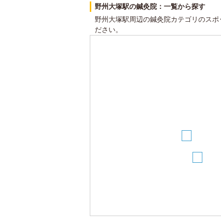
野州大塚駅の鍼灸院：一覧から探す
野州大塚駅周辺の鍼灸院カテゴリのスポ
ださい。
3
4