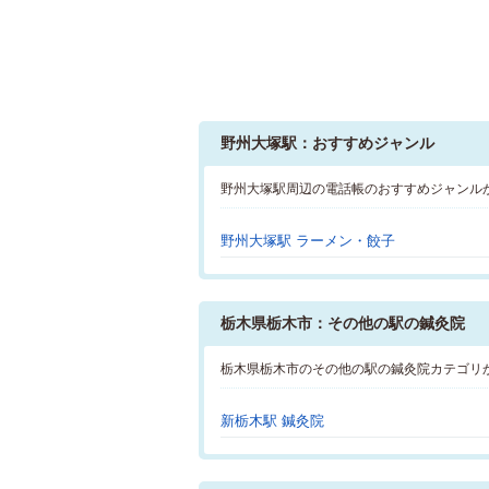
野州大塚駅：おすすめジャンル
野州大塚駅周辺の電話帳のおすすめジャンル
野州大塚駅 ラーメン・餃子
栃木県栃木市：その他の駅の鍼灸院
栃木県栃木市のその他の駅の鍼灸院カテゴリ
新栃木駅 鍼灸院