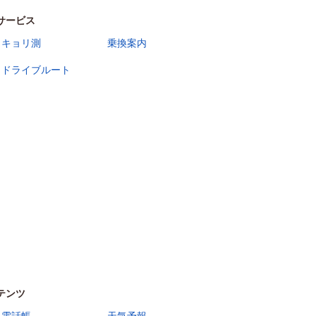
サービス
キョリ測
乗換案内
ドライブルート
テンツ