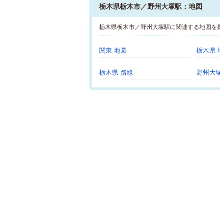
栃木県栃木市／野州大塚駅：地図
栃木県栃木市／野州大塚駅に関連する地図を
関東 地図
栃木県 
栃木県 路線
野州大塚