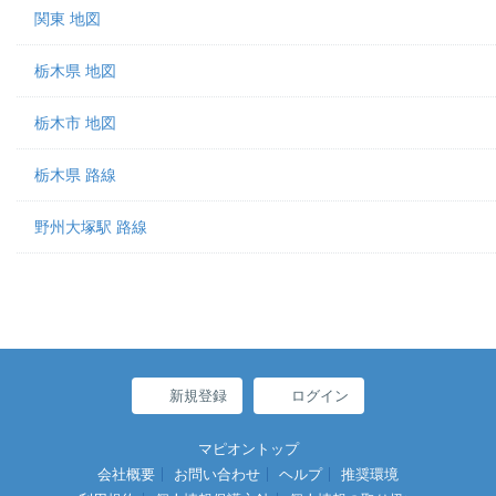
関東 地図
栃木県 地図
栃木市 地図
栃木県 路線
野州大塚駅 路線
新規登録
ログイン
マピオントップ
会社概要
お問い合わせ
ヘルプ
推奨環境