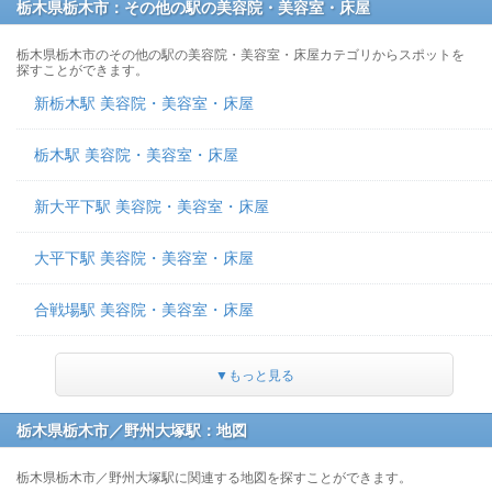
栃木県栃木市：その他の駅の美容院・美容室・床屋
栃木県栃木市のその他の駅の美容院・美容室・床屋カテゴリからスポットを
探すことができます。
新栃木駅 美容院・美容室・床屋
栃木駅 美容院・美容室・床屋
新大平下駅 美容院・美容室・床屋
大平下駅 美容院・美容室・床屋
合戦場駅 美容院・美容室・床屋
▼もっと見る
栃木県栃木市／野州大塚駅：地図
栃木県栃木市／野州大塚駅に関連する地図を探すことができます。