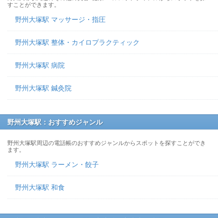
すことができます。
野州大塚駅 マッサージ・指圧
野州大塚駅 整体・カイロプラクティック
野州大塚駅 病院
野州大塚駅 鍼灸院
野州大塚駅：おすすめジャンル
野州大塚駅周辺の電話帳のおすすめジャンルからスポットを探すことができ
ます。
野州大塚駅 ラーメン・餃子
野州大塚駅 和食