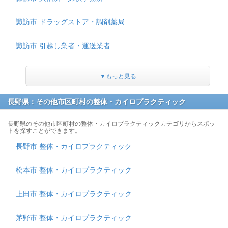
諏訪市 ドラッグストア・調剤薬局
諏訪市 引越し業者・運送業者
▼もっと見る
長野県：その他市区町村の整体・カイロプラクティック
長野県のその他市区町村の整体・カイロプラクティックカテゴリからスポッ
トを探すことができます。
長野市 整体・カイロプラクティック
松本市 整体・カイロプラクティック
上田市 整体・カイロプラクティック
茅野市 整体・カイロプラクティック