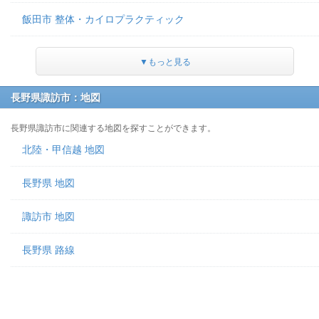
飯田市 整体・カイロプラクティック
▼もっと見る
長野県諏訪市：地図
長野県諏訪市に関連する地図を探すことができます。
北陸・甲信越 地図
長野県 地図
諏訪市 地図
長野県 路線