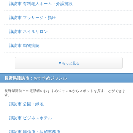
諏訪市 有料老人ホーム・介護施設
諏訪市 マッサージ・指圧
諏訪市 ネイルサロン
諏訪市 動物病院
▼もっと見る
長野県諏訪市：おすすめジャンル
長野県諏訪市の電話帳のおすすめジャンルからスポットを探すことができま
す。
諏訪市 公園・緑地
諏訪市 ビジネスホテル
諏訪市 興信所・探偵事務所