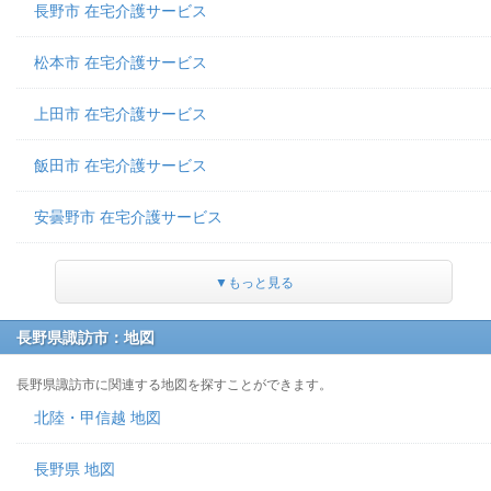
長野市 在宅介護サービス
松本市 在宅介護サービス
上田市 在宅介護サービス
飯田市 在宅介護サービス
安曇野市 在宅介護サービス
▼もっと見る
長野県諏訪市：地図
長野県諏訪市に関連する地図を探すことができます。
北陸・甲信越 地図
長野県 地図