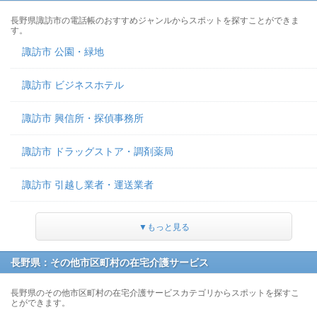
長野県諏訪市の電話帳のおすすめジャンルからスポットを探すことができま
す。
諏訪市 公園・緑地
諏訪市 ビジネスホテル
諏訪市 興信所・探偵事務所
諏訪市 ドラッグストア・調剤薬局
諏訪市 引越し業者・運送業者
▼もっと見る
長野県：その他市区町村の在宅介護サービス
長野県のその他市区町村の在宅介護サービスカテゴリからスポットを探すこ
とができます。