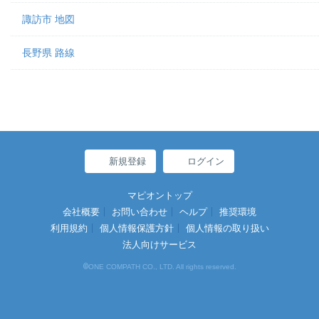
諏訪市 地図
長野県 路線
新規登録
ログイン
マピオントップ
会社概要
お問い合わせ
ヘルプ
推奨環境
利用規約
個人情報保護方針
個人情報の取り扱い
法人向けサービス
©
ONE COMPATH CO., LTD. All rights reserved.