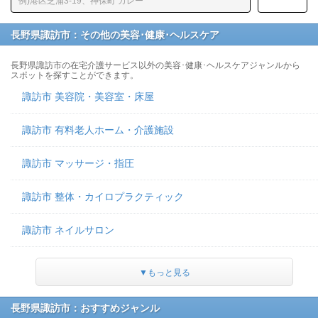
長野県諏訪市：その他の美容･健康･ヘルスケア
長野県諏訪市の在宅介護サービス以外の美容･健康･ヘルスケアジャンルから
スポットを探すことができます。
諏訪市 美容院・美容室・床屋
諏訪市 有料老人ホーム・介護施設
諏訪市 マッサージ・指圧
諏訪市 整体・カイロプラクティック
諏訪市 ネイルサロン
▼もっと見る
長野県諏訪市：おすすめジャンル