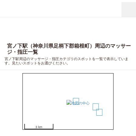
宮ノ下駅（神奈川県足柄下郡箱根町）周辺のマッサー
ジ・指圧一覧
宮ノ下駅周辺のマッサージ・指圧カテゴリのスポットを一覧で表示していま
す。見たいスポットをお選びください。
1
2
3
3 km