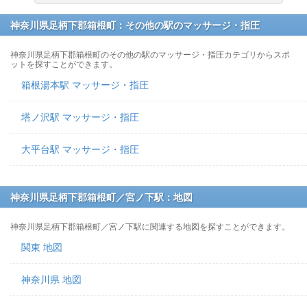
神奈川県足柄下郡箱根町：その他の駅のマッサージ・指圧
神奈川県足柄下郡箱根町のその他の駅のマッサージ・指圧カテゴリからスポ
ットを探すことができます。
箱根湯本駅 マッサージ・指圧
塔ノ沢駅 マッサージ・指圧
大平台駅 マッサージ・指圧
神奈川県足柄下郡箱根町／宮ノ下駅：地図
神奈川県足柄下郡箱根町／宮ノ下駅に関連する地図を探すことができます。
関東 地図
神奈川県 地図