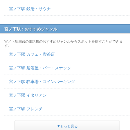
宮ノ下駅 銭湯・サウナ
宮ノ下駅：おすすめジャンル
宮ノ下駅周辺の電話帳のおすすめジャンルからスポットを探すことができま
す。
宮ノ下駅 カフェ・喫茶店
宮ノ下駅 居酒屋・バー・スナック
宮ノ下駅 駐車場・コインパーキング
宮ノ下駅 イタリアン
宮ノ下駅 フレンチ
▼もっと見る