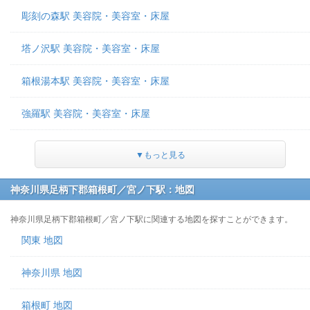
彫刻の森駅 美容院・美容室・床屋
塔ノ沢駅 美容院・美容室・床屋
箱根湯本駅 美容院・美容室・床屋
強羅駅 美容院・美容室・床屋
▼もっと見る
神奈川県足柄下郡箱根町／宮ノ下駅：地図
神奈川県足柄下郡箱根町／宮ノ下駅に関連する地図を探すことができます。
関東 地図
神奈川県 地図
箱根町 地図