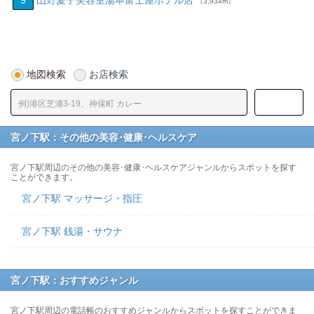
9
山野愛子美容室湯本富士屋ホテル店
（3,934m）
地図検索
お店検索
宮ノ下駅：その他の美容･健康･ヘルスケア
宮ノ下駅周辺のその他の美容･健康･ヘルスケアジャンルからスポットを探す
ことができます。
宮ノ下駅 マッサージ・指圧
宮ノ下駅 銭湯・サウナ
宮ノ下駅：おすすめジャンル
宮ノ下駅周辺の電話帳のおすすめジャンルからスポットを探すことができま