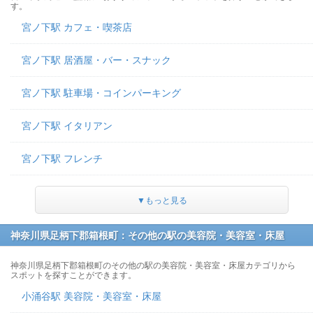
す。
宮ノ下駅 カフェ・喫茶店
宮ノ下駅 居酒屋・バー・スナック
宮ノ下駅 駐車場・コインパーキング
宮ノ下駅 イタリアン
宮ノ下駅 フレンチ
▼もっと見る
神奈川県足柄下郡箱根町：その他の駅の美容院・美容室・床屋
神奈川県足柄下郡箱根町のその他の駅の美容院・美容室・床屋カテゴリから
スポットを探すことができます。
小涌谷駅 美容院・美容室・床屋