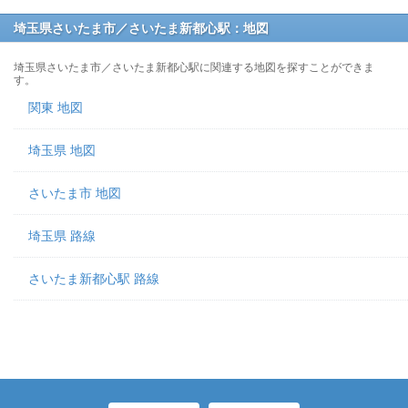
埼玉県さいたま市／さいたま新都心駅：地図
埼玉県さいたま市／さいたま新都心駅に関連する地図を探すことができま
す。
関東 地図
埼玉県 地図
さいたま市 地図
埼玉県 路線
さいたま新都心駅 路線