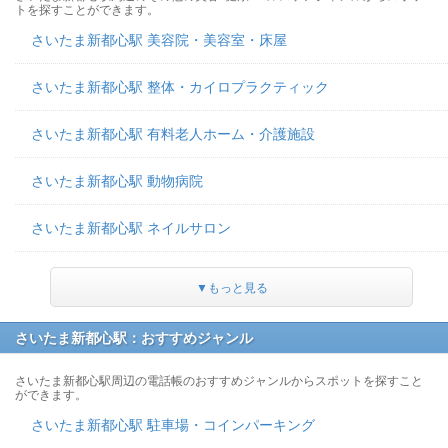
トを探すことができます。
さいたま新都心駅 美容院・美容室・床屋
さいたま新都心駅 整体・カイロプラクティック
さいたま新都心駅 有料老人ホーム・介護施設
さいたま新都心駅 動物病院
さいたま新都心駅 ネイルサロン
▼もっと見る
さいたま新都心駅：おすすめジャンル
さいたま新都心駅周辺の電話帳のおすすめジャンルからスポットを探すこと
ができます。
さいたま新都心駅 駐車場・コインパーキング