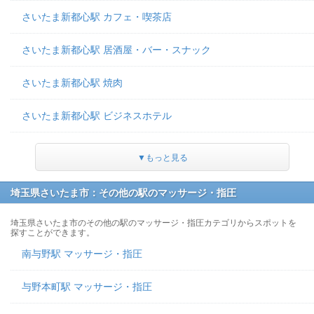
さいたま新都心駅 カフェ・喫茶店
さいたま新都心駅 居酒屋・バー・スナック
さいたま新都心駅 焼肉
さいたま新都心駅 ビジネスホテル
▼もっと見る
埼玉県さいたま市：その他の駅のマッサージ・指圧
埼玉県さいたま市のその他の駅のマッサージ・指圧カテゴリからスポットを
探すことができます。
南与野駅 マッサージ・指圧
与野本町駅 マッサージ・指圧