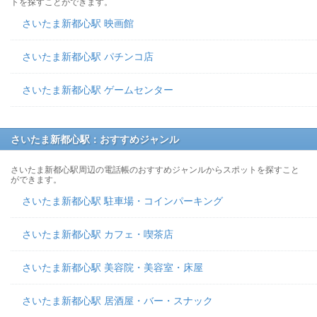
トを探すことができます。
さいたま新都心駅 映画館
さいたま新都心駅 パチンコ店
さいたま新都心駅 ゲームセンター
さいたま新都心駅：おすすめジャンル
さいたま新都心駅周辺の電話帳のおすすめジャンルからスポットを探すこと
ができます。
さいたま新都心駅 駐車場・コインパーキング
さいたま新都心駅 カフェ・喫茶店
さいたま新都心駅 美容院・美容室・床屋
さいたま新都心駅 居酒屋・バー・スナック