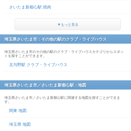
さいたま新都心駅 焼肉
▼もっと見る
埼玉県さいたま市：その他の駅のクラブ・ライブハウス
埼玉県さいたま市のその他の駅のクラブ・ライブハウスカテゴリからスポッ
トを探すことができます。
北与野駅 クラブ・ライブハウス
埼玉県さいたま市／さいたま新都心駅：地図
埼玉県さいたま市／さいたま新都心駅に関連する地図を探すことができま
す。
関東 地図
埼玉県 地図