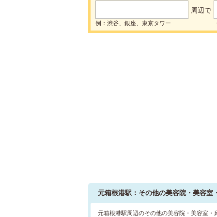
周辺で
例：渋谷、銀座、東京タワー
元箱根港駅：その他の美容院・美容室
元箱根港駅周辺のその他の美容院・美容室・