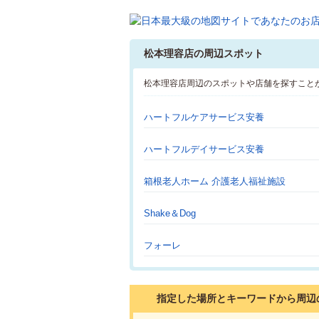
松本理容店の周辺スポット
松本理容店周辺のスポットや店舗を探すこと
ハートフルケアサービス安養
ハートフルデイサービス安養
箱根老人ホーム 介護老人福祉施設
Shake＆Dog
フォーレ
指定した場所とキーワードから周辺