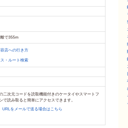
離で355m
理容店への行き方
セス・ルート検索
の二次元コードを読取機能付きのケータイやスマートフ
ンで読み取ると簡単にアクセスできます。
URLをメールで送る場合はこちら