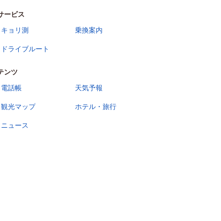
サービス
キョリ測
乗換案内
ドライブルート
テンツ
電話帳
天気予報
観光マップ
ホテル・旅行
ニュース