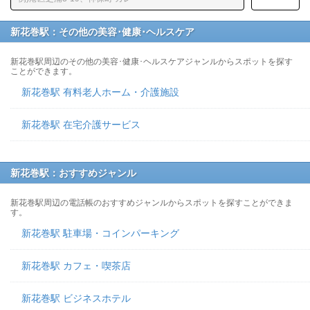
新花巻駅：その他の美容･健康･ヘルスケア
新花巻駅周辺のその他の美容･健康･ヘルスケアジャンルからスポットを探す
ことができます。
新花巻駅 有料老人ホーム・介護施設
新花巻駅 在宅介護サービス
新花巻駅：おすすめジャンル
新花巻駅周辺の電話帳のおすすめジャンルからスポットを探すことができま
す。
新花巻駅 駐車場・コインパーキング
新花巻駅 カフェ・喫茶店
新花巻駅 ビジネスホテル