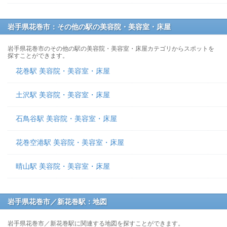
岩手県花巻市：その他の駅の美容院・美容室・床屋
岩手県花巻市のその他の駅の美容院・美容室・床屋カテゴリからスポットを
探すことができます。
花巻駅 美容院・美容室・床屋
土沢駅 美容院・美容室・床屋
石鳥谷駅 美容院・美容室・床屋
花巻空港駅 美容院・美容室・床屋
晴山駅 美容院・美容室・床屋
岩手県花巻市／新花巻駅：地図
岩手県花巻市／新花巻駅に関連する地図を探すことができます。