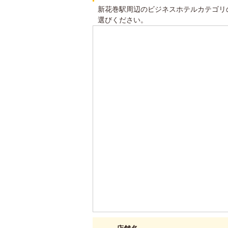
新花巻駅周辺のビジネスホテルカテゴリ
選びください。