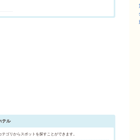
ホテル
カテゴリからスポットを探すことができます。