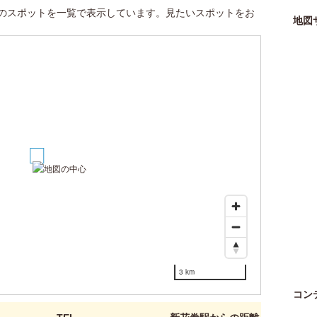
のスポットを一覧で表示しています。見たいスポットをお
地図
1
3 km
コン