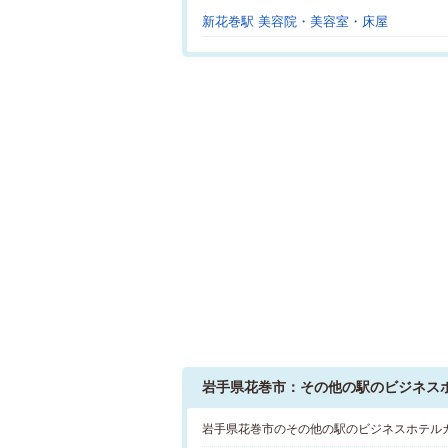
新花巻駅 美容院・美容室・床屋
岩手県花巻市：その他の駅のビジネス
岩手県花巻市のその他の駅のビジネスホテル