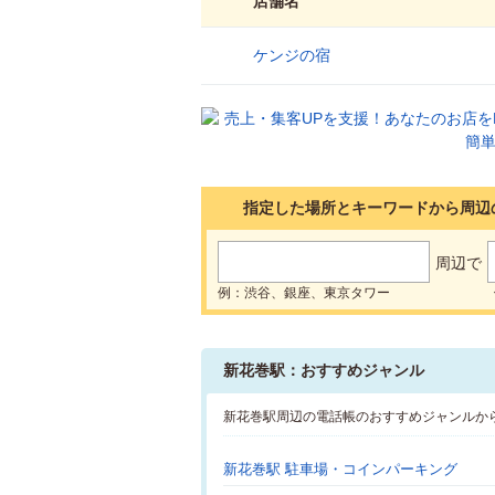
店舗名
ケンジの宿
1
指定した場所とキーワードから周辺
周辺で
例：渋谷、銀座、東京タワー
新花巻駅：おすすめジャンル
新花巻駅周辺の電話帳のおすすめジャンルか
新花巻駅 駐車場・コインパーキング