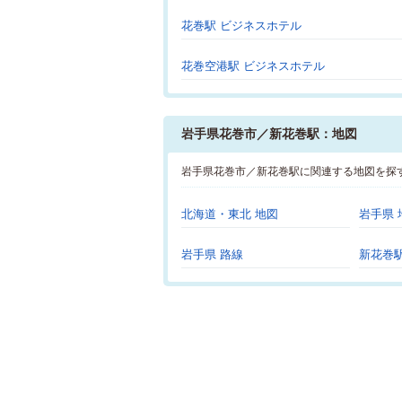
花巻駅 ビジネスホテル
花巻空港駅 ビジネスホテル
岩手県花巻市／新花巻駅：地図
岩手県花巻市／新花巻駅に関連する地図を探
北海道・東北 地図
岩手県 
岩手県 路線
新花巻駅