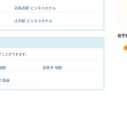
石鳥谷駅 ビジネスホテル
土沢駅 ビジネスホテル
岩手
すことができます。
地図
花巻市 地図
 路線