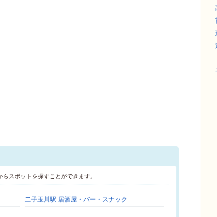
からスポットを探すことができます。
二子玉川駅 居酒屋・バー・スナック