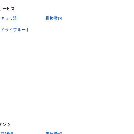
サービス
キョリ測
乗換案内
ドライブルート
テンツ