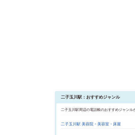
二子玉川駅：おすすめジャンル
二子玉川駅周辺の電話帳のおすすめジャンル
二子玉川駅 美容院・美容室・床屋