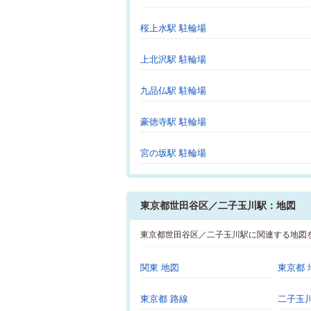
桜上水駅 駐輪場
上北沢駅 駐輪場
九品仏駅 駐輪場
豪徳寺駅 駐輪場
宮の坂駅 駐輪場
東京都世田谷区／二子玉川駅：地図
東京都世田谷区／二子玉川駅に関連する地図
関東 地図
東京都 
東京都 路線
二子玉川