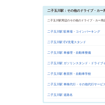
二子玉川駅：その他のドライブ・カー
二子玉川駅周辺のその他のドライブ・カー用
二子玉川駅 駐車場・コインパーキング
二子玉川駅 EV充電スタンド
二子玉川駅 車修理・自動車整備
二子玉川駅 ガソリンスタンド・ドライブ
二子玉川駅 教習所・自動車学校
二子玉川駅 車検代行・その他代行サービ
二子玉川駅 道路名