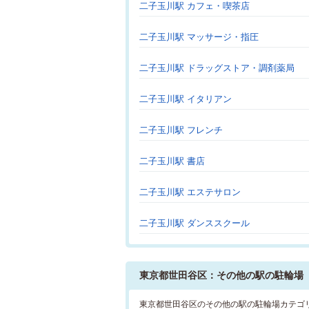
二子玉川駅 カフェ・喫茶店
二子玉川駅 マッサージ・指圧
二子玉川駅 ドラッグストア・調剤薬局
二子玉川駅 イタリアン
二子玉川駅 フレンチ
二子玉川駅 書店
二子玉川駅 エステサロン
二子玉川駅 ダンススクール
東京都世田谷区：その他の駅の駐輪場
東京都世田谷区のその他の駅の駐輪場カテゴ