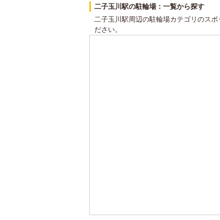
二子玉川駅の駐輪場：一覧から探す
二子玉川駅周辺の駐輪場カテゴリのスポ
ださい。