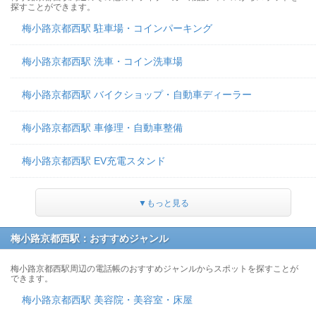
探すことができます。
梅小路京都西駅 駐車場・コインパーキング
梅小路京都西駅 洗車・コイン洗車場
梅小路京都西駅 バイクショップ・自動車ディーラー
梅小路京都西駅 車修理・自動車整備
梅小路京都西駅 EV充電スタンド
▼もっと見る
梅小路京都西駅：おすすめジャンル
梅小路京都西駅周辺の電話帳のおすすめジャンルからスポットを探すことが
できます。
梅小路京都西駅 美容院・美容室・床屋