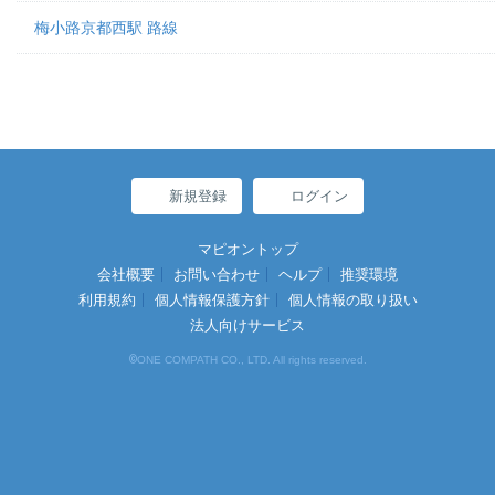
梅小路京都西駅 路線
新規登録
ログイン
マピオントップ
会社概要
お問い合わせ
ヘルプ
推奨環境
利用規約
個人情報保護方針
個人情報の取り扱い
法人向けサービス
©
ONE COMPATH CO., LTD. All rights reserved.