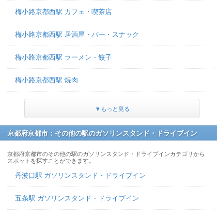
梅小路京都西駅 カフェ・喫茶店
梅小路京都西駅 居酒屋・バー・スナック
梅小路京都西駅 ラーメン・餃子
梅小路京都西駅 焼肉
▼もっと見る
京都府京都市：その他の駅のガソリンスタンド・ドライブイン
京都府京都市のその他の駅のガソリンスタンド・ドライブインカテゴリから
スポットを探すことができます。
丹波口駅 ガソリンスタンド・ドライブイン
五条駅 ガソリンスタンド・ドライブイン