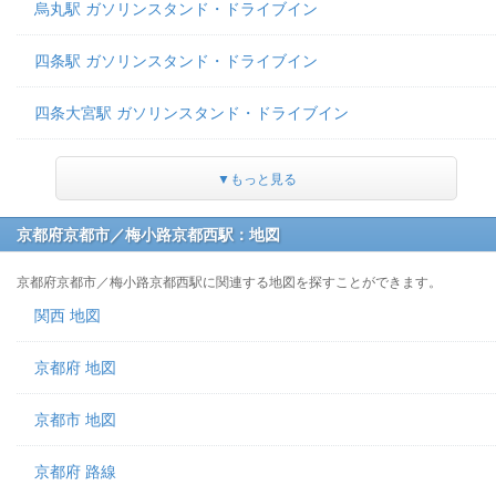
烏丸駅 ガソリンスタンド・ドライブイン
四条駅 ガソリンスタンド・ドライブイン
四条大宮駅 ガソリンスタンド・ドライブイン
▼もっと見る
京都府京都市／梅小路京都西駅：地図
京都府京都市／梅小路京都西駅に関連する地図を探すことができます。
関西 地図
京都府 地図
京都市 地図
京都府 路線