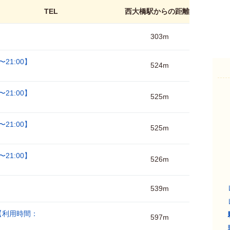
TEL
西大橋駅からの距離
303m
21:00】
524m
21:00】
525m
21:00】
525m
21:00】
526m
539m
【利用時間：
597m