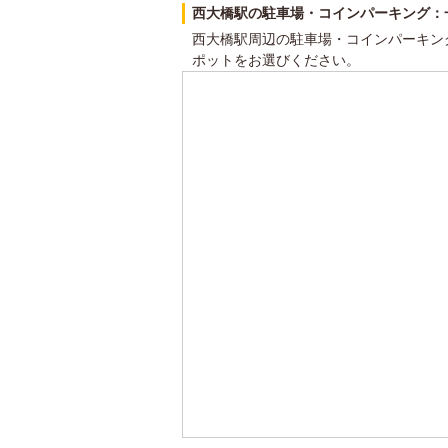
西大橋駅の駐車場・コインパーキング：
西大橋駅周辺の駐車場・コインパーキン
ポットをお選びください。