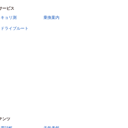
サービス
キョリ測
乗換案内
ドライブルート
テンツ