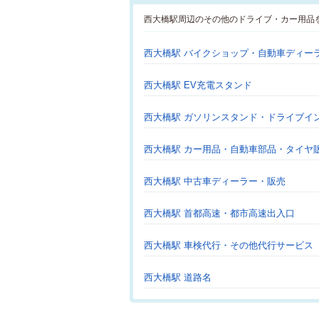
西大橋駅周辺のその他のドライブ・カー用品
西大橋駅 バイクショップ・自動車ディー
西大橋駅 EV充電スタンド
西大橋駅 ガソリンスタンド・ドライブイ
西大橋駅 カー用品・自動車部品・タイヤ
西大橋駅 中古車ディーラー・販売
西大橋駅 首都高速・都市高速出入口
西大橋駅 車検代行・その他代行サービス
西大橋駅 道路名