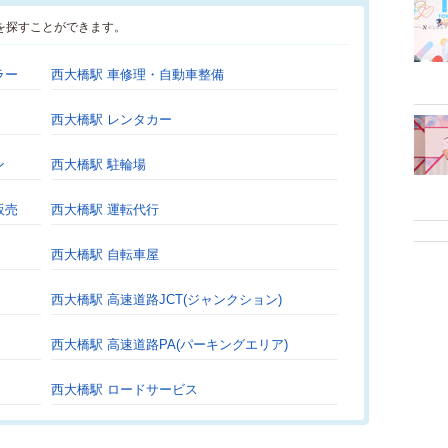
を探すことができます。
ラー
西大橋駅 車修理・自動車整備
西大橋駅 レンタカー
ン
西大橋駅 駐輪場
販売
西大橋駅 運転代行
西大橋駅 自転車屋
西大橋駅 高速道路JCT(ジャンクション)
西大橋駅 高速道路PA(パーキングエリア)
西大橋駅 ロードサービス