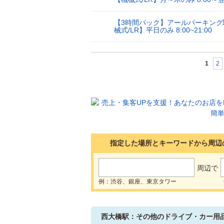
【3時間パック】アールパーキング
30
械式/LR】平日のみ 8:00~21:00
1
2
指定した場所とキーワードから周辺
周辺で
例：渋谷、銀座、東京タワー
西大橋駅：その他のドライブ・カー用