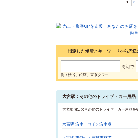
1
2
指定した場所とキーワードから周辺
周辺で
例：渋谷、銀座、東京タワー
大宮駅：その他のドライブ・カー用品
大宮駅周辺のその他のドライブ・カー用品を
大宮駅 洗車・コイン洗車場
大宮駅 車修理・自動車整備