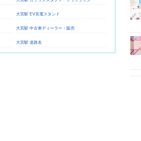
大宮駅 EV充電スタンド
大宮駅 中古車ディーラー・販売
大宮駅 道路名