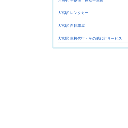
大宮駅 レンタカー
大宮駅 自転車屋
大宮駅 車検代行・その他代行サービス