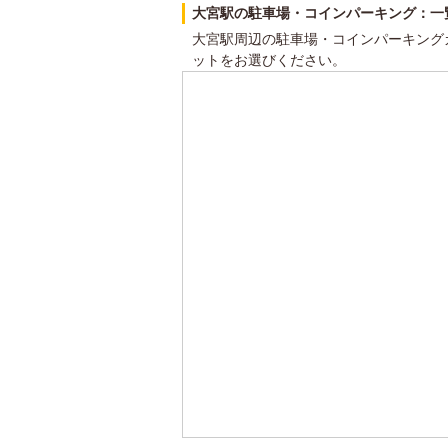
大宮駅の駐車場・コインパーキング：一
大宮駅周辺の駐車場・コインパーキング
ットをお選びください。