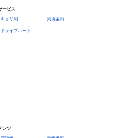
サービス
キョリ測
乗換案内
ドライブルート
テンツ