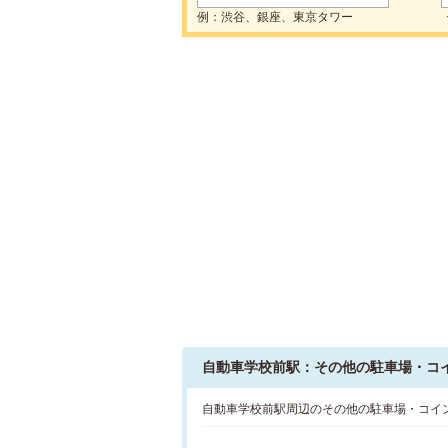
例：渋谷、銀座、東京タワー
自動車学校前駅：その他の駐車場・コ
自動車学校前駅周辺のその他の駐車場・コイ