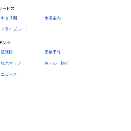
サービス
キョリ測
乗換案内
ドライブルート
テンツ
電話帳
天気予報
観光マップ
ホテル・旅行
ニュース