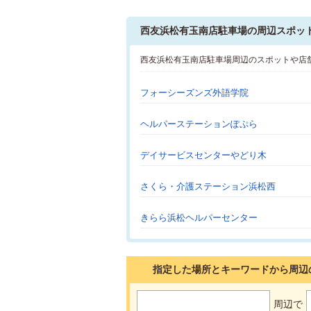
西友浜松有玉南店駐車場の周辺スポッ
西友浜松有玉南店駐車場周辺のスポットや店
フォーシーズンズ外語学院
ヘルパーステーションぽぷら
デイサービスセンターやどり木
さくら・介護ステーション浜松西
きらら浜松ヘルパーセンター
指定した場所とキーワードから周辺
周辺で