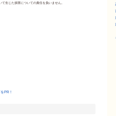
づいて生じた損害についての責任を負いません。