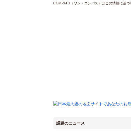
COMPATH（ワン・コンパス）はこの情報に基
話題のニュース