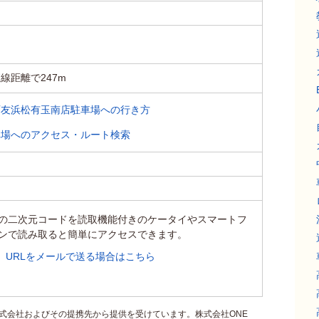
線距離で247m
西友浜松有玉南店駐車場への行き方
車場へのアクセス・ルート検索
の二次元コードを読取機能付きのケータイやスマートフ
ンで読み取ると簡単にアクセスできます。
URLをメールで送る場合はこちら
式会社およびその提携先から提供を受けています。株式会社ONE