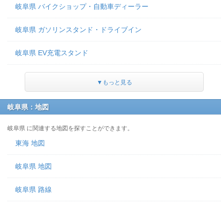
岐阜県 バイクショップ・自動車ディーラー
岐阜県 ガソリンスタンド・ドライブイン
岐阜県 EV充電スタンド
▼もっと見る
岐阜県：地図
岐阜県 に関連する地図を探すことができます。
東海 地図
岐阜県 地図
岐阜県 路線