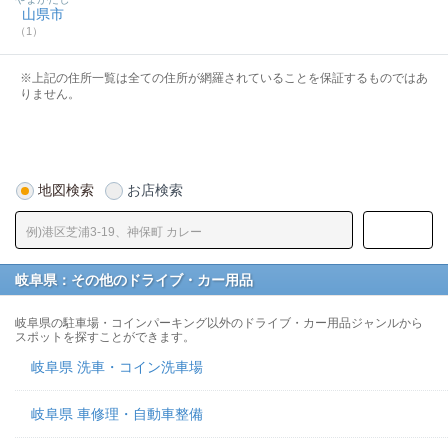
山県市
（1）
※上記の住所一覧は全ての住所が網羅されていることを保証するものではあ
りません。
地図検索
お店検索
岐阜県：その他のドライブ・カー用品
岐阜県の駐車場・コインパーキング以外のドライブ・カー用品ジャンルから
スポットを探すことができます。
岐阜県 洗車・コイン洗車場
岐阜県 車修理・自動車整備