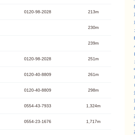
0120-98-2028
213m
230m
239m
0120-98-2028
251m
0120-40-8809
261m
0120-40-8809
298m
0554-43-7933
1,324m
0554-23-1676
1,717m