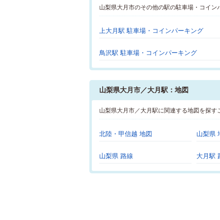
山梨県大月市のその他の駅の駐車場・コイン
上大月駅 駐車場・コインパーキング
鳥沢駅 駐車場・コインパーキング
山梨県大月市／大月駅：地図
山梨県大月市／大月駅に関連する地図を探す
北陸・甲信越 地図
山梨県 
山梨県 路線
大月駅 