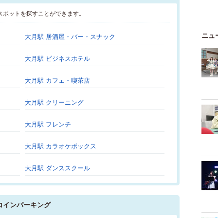
スポットを探すことができます。
ニュ
大月駅 居酒屋・バー・スナック
大月駅 ビジネスホテル
大月駅 カフェ・喫茶店
大月駅 クリーニング
大月駅 フレンチ
大月駅 カラオケボックス
大月駅 ダンススクール
コインパーキング