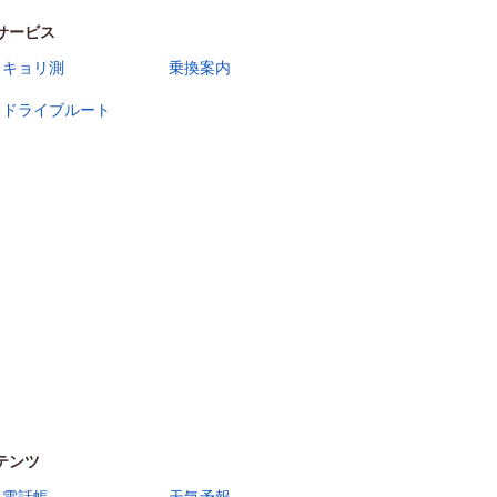
サービス
キョリ測
乗換案内
ドライブルート
テンツ