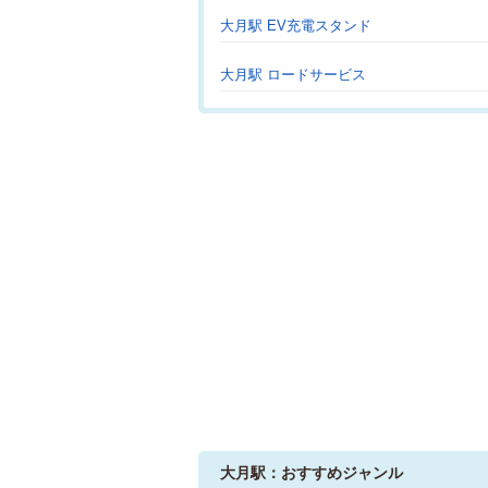
大月駅 EV充電スタンド
大月駅 ロードサービス
大月駅：おすすめジャンル