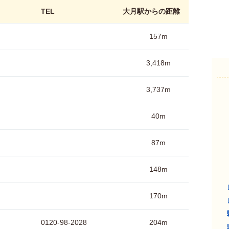
TEL
大月駅からの距離
157m
3,418m
3,737m
40m
87m
148m
170m
0120-98-2028
204m