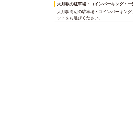
大月駅の駐車場・コインパーキング：一
大月駅周辺の駐車場・コインパーキング
ットをお選びください。