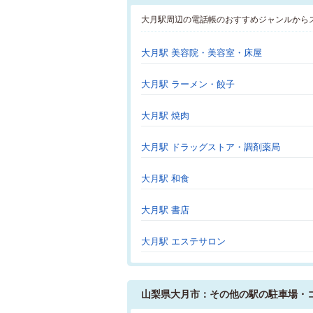
大月駅周辺の電話帳のおすすめジャンルから
大月駅 美容院・美容室・床屋
大月駅 ラーメン・餃子
大月駅 焼肉
大月駅 ドラッグストア・調剤薬局
大月駅 和食
大月駅 書店
大月駅 エステサロン
山梨県大月市：その他の駅の駐車場・