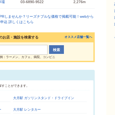
車場
03-6890-9522
2,276m
のお店・施設を検索する
オススメ店舗一覧へ
例：ラーメン、カフェ、病院、コンビニ
探すことができます。
大月駅 ガソリンスタンド・ドライブイン
ー
大月駅 レンタカー