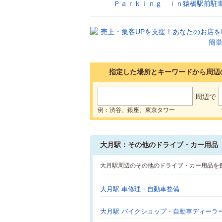
Ｐａｒｋｉｎｇ ｉｎ猿橋駅前駐
17
指定した場所とキーワードから周辺
周辺で
例：渋谷、銀座、東京タワー
大月駅：その他のドライブ・カー用品
大月駅周辺のその他のドライブ・カー用品を
大月駅 車修理・自動車整備
大月駅 バイクショップ・自動車ディーラ