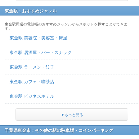
東金駅：おすすめジャンル
東金駅周辺の電話帳のおすすめジャンルからスポットを探すことができま
す。
東金駅 美容院・美容室・床屋
東金駅 居酒屋・バー・スナック
東金駅 ラーメン・餃子
東金駅 カフェ・喫茶店
東金駅 ビジネスホテル
▼もっと見る
千葉県東金市：その他の駅の駐車場・コインパーキング