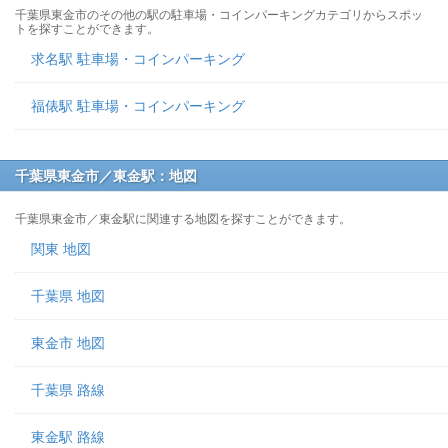
千葉県東金市のその他の駅の駐車場・コインパーキングカテゴリからスポッ
トを探すことができます。
求名駅 駐車場・コインパーキング
福俵駅 駐車場・コインパーキング
千葉県東金市／東金駅：地図
千葉県東金市／東金駅に関連する地図を探すことができます。
関東 地図
千葉県 地図
東金市 地図
千葉県 路線
東金駅 路線