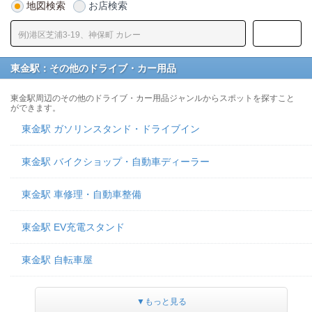
地図検索
お店検索
東金駅：その他のドライブ・カー用品
東金駅周辺のその他のドライブ・カー用品ジャンルからスポットを探すこと
ができます。
東金駅 ガソリンスタンド・ドライブイン
東金駅 バイクショップ・自動車ディーラー
東金駅 車修理・自動車整備
東金駅 EV充電スタンド
東金駅 自転車屋
▼もっと見る