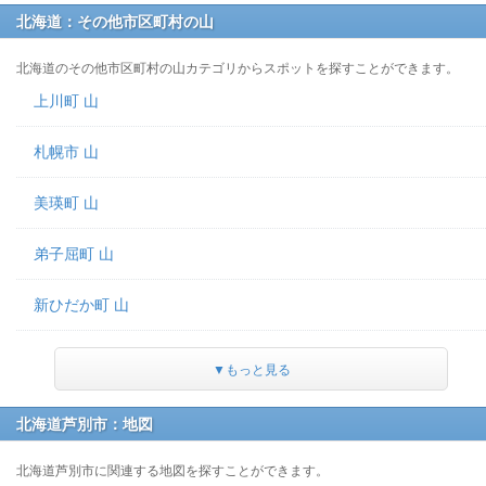
北海道：その他市区町村の山
北海道のその他市区町村の山カテゴリからスポットを探すことができます。
上川町 山
札幌市 山
美瑛町 山
弟子屈町 山
新ひだか町 山
▼もっと見る
北海道芦別市：地図
北海道芦別市に関連する地図を探すことができます。