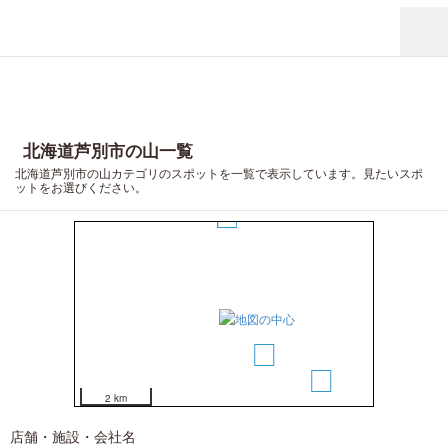
北海道芦別市の山一覧
北海道芦別市の山カテゴリのスポットを一覧で表示しています。見たいスポ
ットをお選びください。
2
1
3
2 km
店舗・施設・会社名