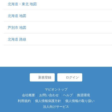
北海道・東北 地図
北海道 地図
芦別市 地図
北海道 路線
新規登録
ログイン
マピオントップ
会社概要
お問い合わせ
ヘルプ
推奨環境
利用規約
個人情報保護方針
個人情報の取り扱い
法人向けサービス