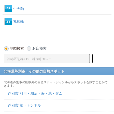
28
中天狗
29
礼振峰
地図検索
お店検索
北海道芦別市：その他の自然スポット
北海道芦別市の山以外の自然スポットジャンルからスポットを探すことがで
きます。
芦別市 河川・湖沼・海・池・ダム
芦別市 橋・トンネル