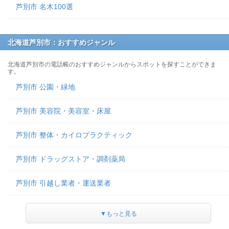
芦別市 名木100選
北海道芦別市：おすすめジャンル
北海道芦別市の電話帳のおすすめジャンルからスポットを探すことができま
す。
芦別市 公園・緑地
芦別市 美容院・美容室・床屋
芦別市 整体・カイロプラクティック
芦別市 ドラッグストア・調剤薬局
芦別市 引越し業者・運送業者
▼もっと見る