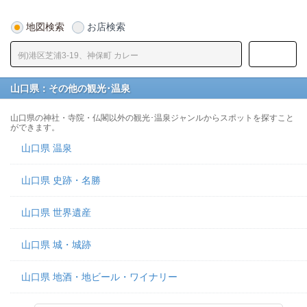
地図検索
お店検索
山口県：その他の観光･温泉
山口県の神社・寺院・仏閣以外の観光･温泉ジャンルからスポットを探すこと
ができます。
山口県 温泉
山口県 史跡・名勝
山口県 世界遺産
山口県 城・城跡
山口県 地酒・地ビール・ワイナリー