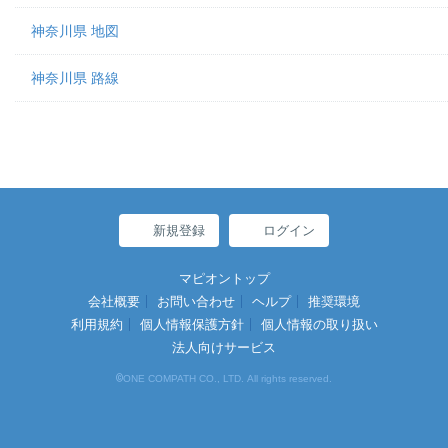
神奈川県 地図
神奈川県 路線
新規登録
ログイン
マピオントップ
会社概要
お問い合わせ
ヘルプ
推奨環境
利用規約
個人情報保護方針
個人情報の取り扱い
法人向けサービス
©
ONE COMPATH CO., LTD. All rights reserved.