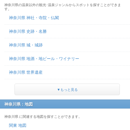
神奈川県の温泉以外の観光･温泉ジャンルからスポットを探すことができま
す。
神奈川県 神社・寺院・仏閣
神奈川県 史跡・名勝
神奈川県 城・城跡
神奈川県 地酒・地ビール・ワイナリー
神奈川県 世界遺産
▼もっと見る
神奈川県：地図
神奈川県 に関連する地図を探すことができます。
関東 地図