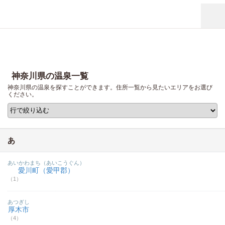
神奈川県の温泉一覧
神奈川県の温泉を探すことができます。住所一覧から見たいエリアをお選び
ください。
あ
あいかわまち（あいこうぐん）
愛川町（愛甲郡）
（1）
あつぎし
厚木市
（4）