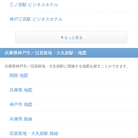
三ノ宮駅 ビジネスホテル
神戸三宮駅 ビジネスホテル
▼もっと見る
兵庫県神戸市／旧居留地・大丸前駅：地図
兵庫県神戸市／旧居留地・大丸前駅に関連する地図を探すことができます。
関西 地図
兵庫県 地図
神戸市 地図
兵庫県 路線
旧居留地・大丸前駅 路線