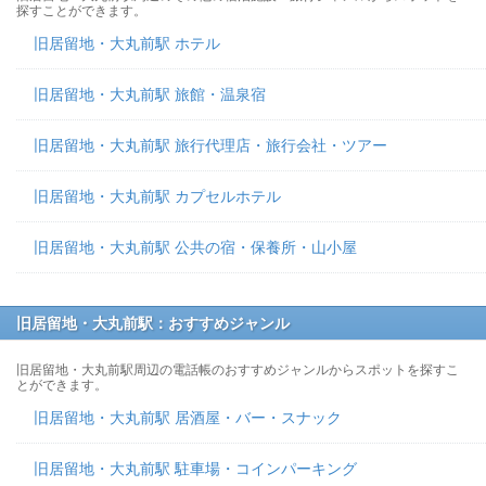
探すことができます。
旧居留地・大丸前駅 ホテル
旧居留地・大丸前駅 旅館・温泉宿
旧居留地・大丸前駅 旅行代理店・旅行会社・ツアー
旧居留地・大丸前駅 カプセルホテル
旧居留地・大丸前駅 公共の宿・保養所・山小屋
旧居留地・大丸前駅：おすすめジャンル
旧居留地・大丸前駅周辺の電話帳のおすすめジャンルからスポットを探すこ
とができます。
旧居留地・大丸前駅 居酒屋・バー・スナック
旧居留地・大丸前駅 駐車場・コインパーキング