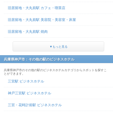
旧居留地・大丸前駅 カフェ・喫茶店
旧居留地・大丸前駅 美容院・美容室・床屋
旧居留地・大丸前駅 焼肉
▼もっと見る
兵庫県神戸市：その他の駅のビジネスホテル
兵庫県神戸市のその他の駅のビジネスホテルカテゴリからスポットを探すこ
とができます。
三宮駅 ビジネスホテル
神戸三宮駅 ビジネスホテル
三宮・花時計前駅 ビジネスホテル