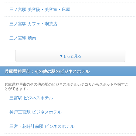
三ノ宮駅 美容院・美容室・床屋
三ノ宮駅 カフェ・喫茶店
三ノ宮駅 焼肉
▼もっと見る
兵庫県神戸市：その他の駅のビジネスホテル
兵庫県神戸市のその他の駅のビジネスホテルカテゴリからスポットを探すこ
とができます。
三宮駅 ビジネスホテル
神戸三宮駅 ビジネスホテル
三宮・花時計前駅 ビジネスホテル