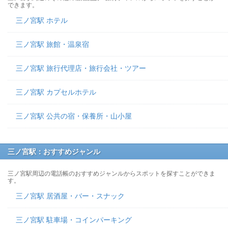
できます。
三ノ宮駅 ホテル
三ノ宮駅 旅館・温泉宿
三ノ宮駅 旅行代理店・旅行会社・ツアー
三ノ宮駅 カプセルホテル
三ノ宮駅 公共の宿・保養所・山小屋
三ノ宮駅：おすすめジャンル
三ノ宮駅周辺の電話帳のおすすめジャンルからスポットを探すことができま
す。
三ノ宮駅 居酒屋・バー・スナック
三ノ宮駅 駐車場・コインパーキング