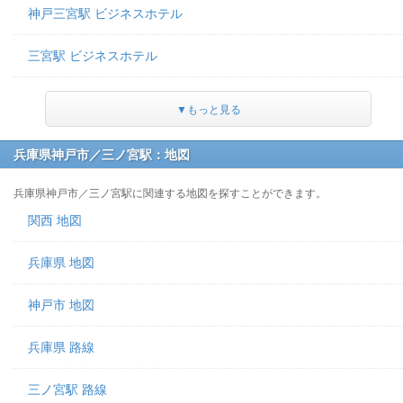
神戸三宮駅 ビジネスホテル
三宮駅 ビジネスホテル
▼もっと見る
兵庫県神戸市／三ノ宮駅：地図
兵庫県神戸市／三ノ宮駅に関連する地図を探すことができます。
関西 地図
兵庫県 地図
神戸市 地図
兵庫県 路線
三ノ宮駅 路線