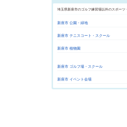
埼玉県新座市のゴルフ練習場以外のスポーツ
新座市 公園・緑地
新座市 テニスコート・スクール
新座市 植物園
新座市 ゴルフ場・スクール
新座市 イベント会場