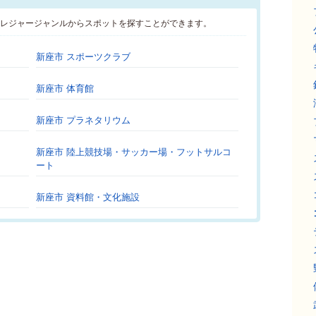
･レジャージャンルからスポットを探すことができます。
新座市 スポーツクラブ
新座市 体育館
新座市 プラネタリウム
新座市 陸上競技場・サッカー場・フットサルコ
ート
新座市 資料館・文化施設