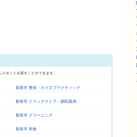
らスポットを探すことができます。
新座市 整体・カイロプラクティック
新座市 ドラッグストア・調剤薬局
新座市 クリーニング
新座市 和食