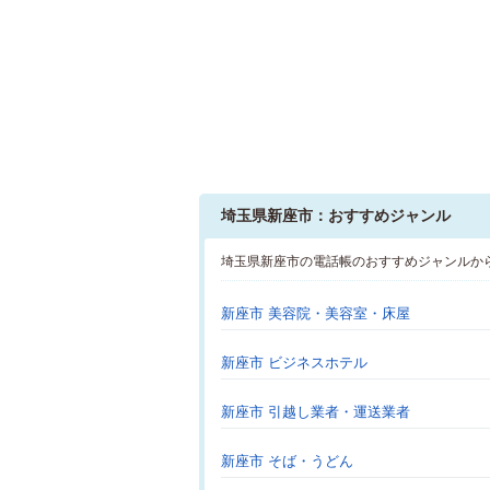
埼玉県新座市：おすすめジャンル
埼玉県新座市の電話帳のおすすめジャンルか
新座市 美容院・美容室・床屋
新座市 ビジネスホテル
新座市 引越し業者・運送業者
新座市 そば・うどん