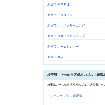
新座市 中華料理
新座市 イタリアン
新座市 ハウスクリーニング
新座市 リサイクルショップ
新座市 ホームセンター
新座市 書店
埼玉県：その他市区町村のゴルフ練習
埼玉県のその他市区町村のゴルフ練習場カテ
さいたま市 ゴルフ練習場