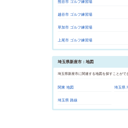
熊谷市 ゴルフ練習場
越谷市 ゴルフ練習場
草加市 ゴルフ練習場
上尾市 ゴルフ練習場
埼玉県新座市：地図
埼玉県新座市に関連する地図を探すことがで
関東 地図
埼玉県 
埼玉県 路線