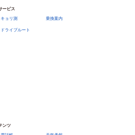
サービス
キョリ測
乗換案内
ドライブルート
テンツ