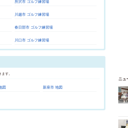
所沢市 ゴルフ練習場
川越市 ゴルフ練習場
春日部市 ゴルフ練習場
川口市 ゴルフ練習場
きます。
ニュ
地図
新座市 地図