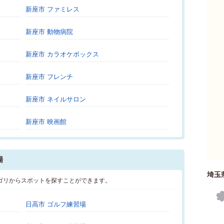
新座市 ファミレス
新座市 動物病院
新座市 カラオケボックス
新座市 フレンチ
新座市 ネイルサロン
新座市 映画館
場
埼玉
ゴリからスポットを探すことができます。
日高市 ゴルフ練習場