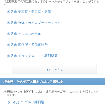
埼玉県熊谷市の電話帳のおすすめジャンルからスポットを探すことができま
す。
熊谷市 美容院・美容室・床屋
熊谷市 整体・カイロプラクティック
熊谷市 ビジネスホテル
熊谷市 興信所・探偵事務所
熊谷市 ドラッグストア・調剤薬局
▼もっと見る
埼玉県：その他市区町村のゴルフ練習場
埼玉県のその他市区町村のゴルフ練習場カテゴリからスポットを探すことが
できます。
さいたま市 ゴルフ練習場