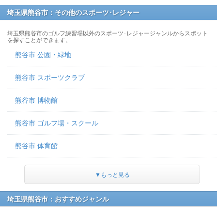
埼玉県熊谷市：その他のスポーツ･レジャー
埼玉県熊谷市のゴルフ練習場以外のスポーツ･レジャージャンルからスポット
を探すことができます。
熊谷市 公園・緑地
熊谷市 スポーツクラブ
熊谷市 博物館
熊谷市 ゴルフ場・スクール
熊谷市 体育館
▼もっと見る
埼玉県熊谷市：おすすめジャンル