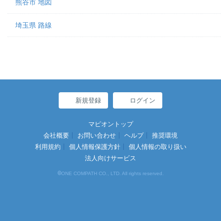
熊谷市 地図
埼玉県 路線
新規登録
ログイン
マピオントップ
会社概要
お問い合わせ
ヘルプ
推奨環境
利用規約
個人情報保護方針
個人情報の取り扱い
法人向けサービス
©
ONE COMPATH CO., LTD. All rights reserved.