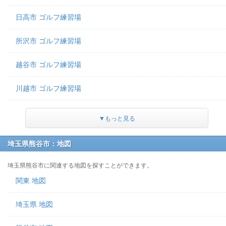
日高市 ゴルフ練習場
所沢市 ゴルフ練習場
越谷市 ゴルフ練習場
川越市 ゴルフ練習場
▼もっと見る
埼玉県熊谷市：地図
埼玉県熊谷市に関連する地図を探すことができます。
関東 地図
埼玉県 地図