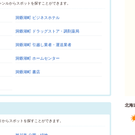
ャンルからスポットを探すことができます。
洞爺湖町 ビジネスホテル
洞爺湖町 ドラッグストア・調剤薬局
洞爺湖町 引越し業者・運送業者
洞爺湖町 ホームセンター
洞爺湖町 書店
北海
リからスポットを探すことができます。