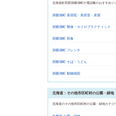
北海道虻田郡洞爺湖町の電話帳のおすすめジ
洞爺湖町 美容院・美容室・床屋
洞爺湖町 整体・カイロプラクティック
洞爺湖町 和食
洞爺湖町 フレンチ
洞爺湖町 そば・うどん
洞爺湖町 動物病院
北海道：その他市区町村の公園・緑地
北海道のその他市区町村の公園・緑地カテゴ