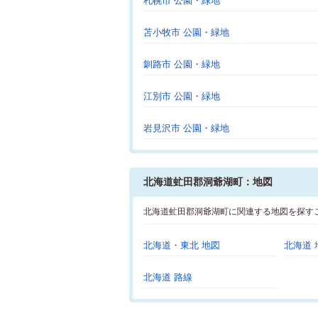
札幌市 公園・緑地
苫小牧市 公園・緑地
釧路市 公園・緑地
江別市 公園・緑地
岩見沢市 公園・緑地
北海道虻田郡洞爺湖町：地図
北海道虻田郡洞爺湖町に関連する地図を探す
北海道・東北 地図
北海道 
北海道 路線