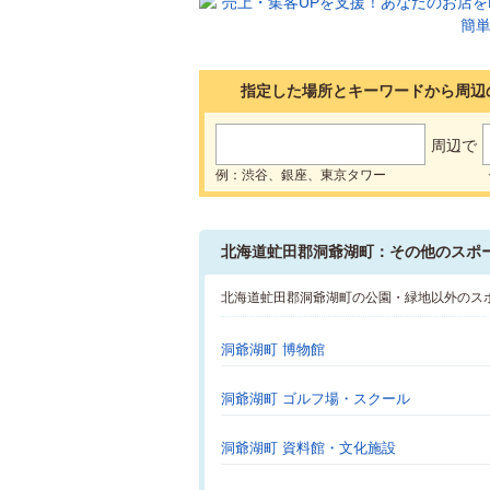
指定した場所とキーワードから周辺
周辺で
例：渋谷、銀座、東京タワー
北海道虻田郡洞爺湖町：その他のスポ
北海道虻田郡洞爺湖町の公園・緑地以外のス
洞爺湖町 博物館
洞爺湖町 ゴルフ場・スクール
洞爺湖町 資料館・文化施設