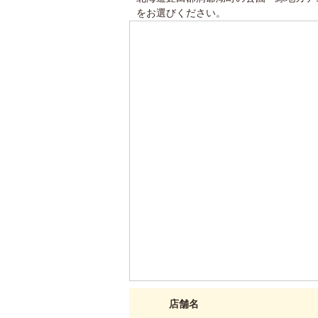
をお選びください。
店舗名