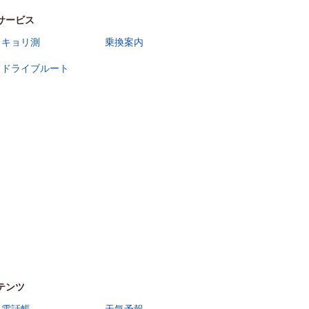
サービス
キョリ測
乗換案内
ドライブルート
テンツ