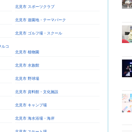
北見市 スポーツクラブ
北見市 遊園地・テーマパーク
北見市 ゴルフ場・スクール
サルコ
北見市 植物園
北見市 水族館
北見市 野球場
北見市 資料館・文化施設
北見市 キャンプ場
北見市 海水浴場・海岸
北見市 スケート場