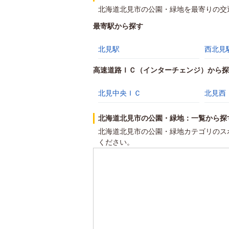
北海道北見市の公園・緑地を最寄りの交
最寄駅から探す
北見駅
西北見
高速道路ＩＣ（インターチェンジ）から探
北見中央ＩＣ
北見西
北海道北見市の公園・緑地：一覧から探
北海道北見市の公園・緑地カテゴリのス
ください。