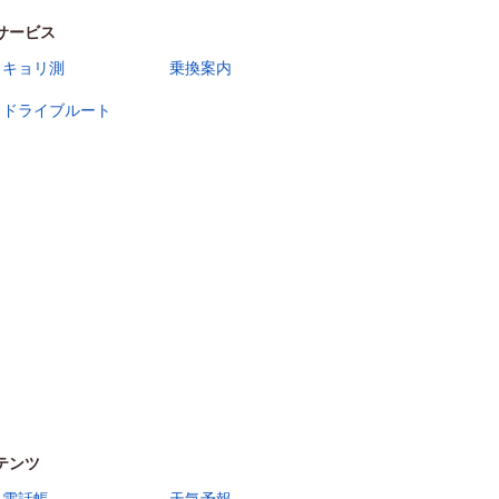
サービス
キョリ測
乗換案内
ドライブルート
テンツ