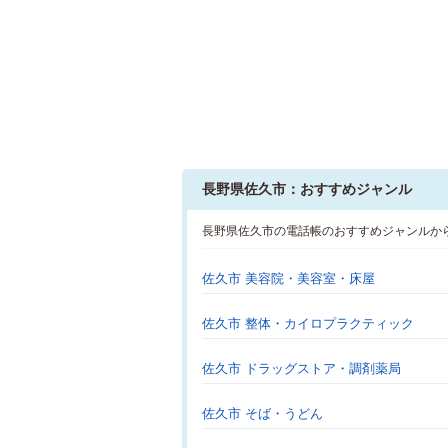
長野県佐久市：おすすめジャンル
長野県佐久市の電話帳のおすすめジャンルか
佐久市 美容院・美容室・床屋
佐久市 整体・カイロプラクティック
佐久市 ドラッグストア・調剤薬局
佐久市 そば・うどん