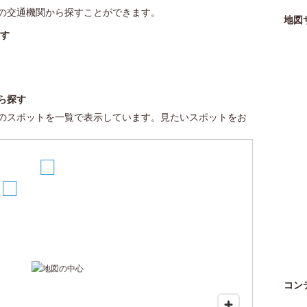
の交通機関から探すことができます。
地図
す
ら探す
のスポットを一覧で表示しています。見たいスポットをお
2
1
コン