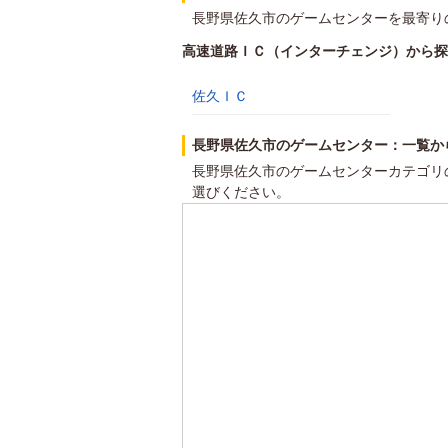
長野県佐久市のゲームセンターを最寄り
高速道路ＩＣ（インターチェンジ）から探
佐久ＩＣ
長野県佐久市のゲームセンター：一覧か
長野県佐久市のゲームセンターカテゴリ
選びください。