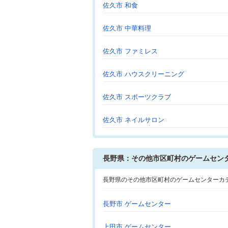
佐久市 和食
佐久市 中華料理
佐久市 ファミレス
佐久市 ハウスクリーニング
佐久市 スポーツクラブ
佐久市 ネイルサロン
長野県：その他市区町村のゲームセン
長野県のその他市区町村のゲームセンターカ
長野市 ゲームセンター
上田市 ゲームセンター