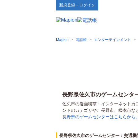
新規登録・ログイン
Mapion
>
電話帳
>
エンターテインメント
>
長野県佐久市のゲームセンタ
佐久市の漫画喫茶・インターネットカ
ントのカテゴリや、長野市、松本市な
長野県のゲームセンターはこちらから
長野県佐久市のゲームセンター：交通機