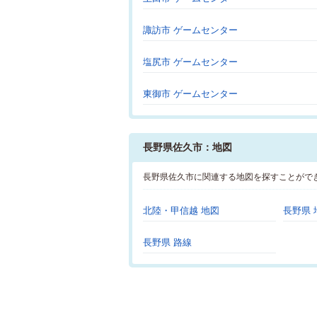
諏訪市 ゲームセンター
塩尻市 ゲームセンター
東御市 ゲームセンター
長野県佐久市：地図
長野県佐久市に関連する地図を探すことがで
北陸・甲信越 地図
長野県 
長野県 路線