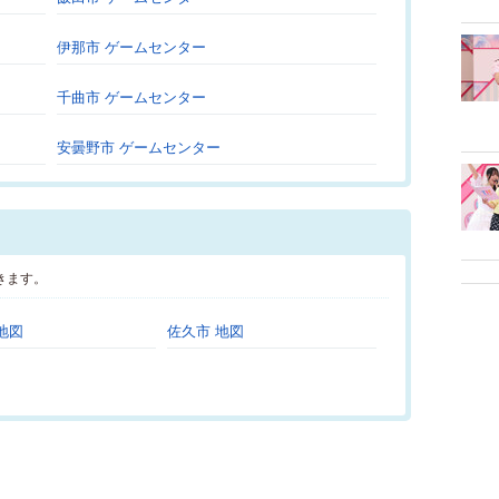
伊那市 ゲームセンター
千曲市 ゲームセンター
安曇野市 ゲームセンター
きます。
地図
佐久市 地図