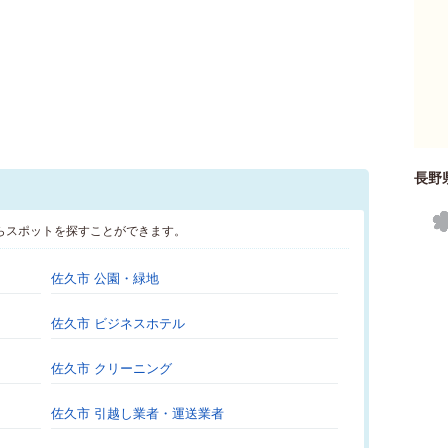
長野
らスポットを探すことができます。
佐久市 公園・緑地
佐久市 ビジネスホテル
佐久市 クリーニング
佐久市 引越し業者・運送業者