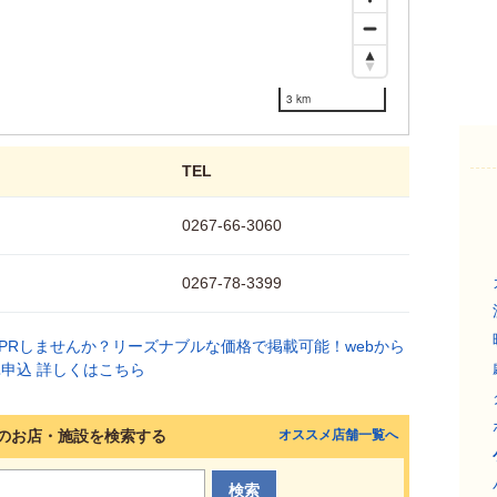
3 km
TEL
0267-66-3060
0267-78-3399
のお店・施設を検索する
オススメ店舗一覧へ