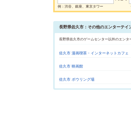
例：渋谷、銀座、東京タワー
長野県佐久市：その他のエンターテイ
長野県佐久市のゲームセンター以外のエンタ
佐久市 漫画喫茶・インターネットカフェ
佐久市 映画館
佐久市 ボウリング場