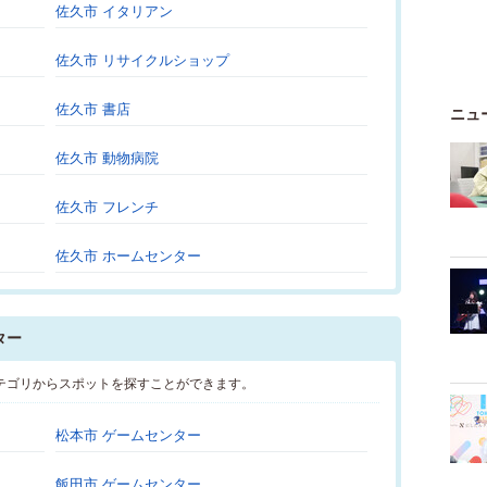
佐久市 イタリアン
佐久市 リサイクルショップ
佐久市 書店
ニュ
佐久市 動物病院
佐久市 フレンチ
佐久市 ホームセンター
ター
テゴリからスポットを探すことができます。
松本市 ゲームセンター
飯田市 ゲームセンター