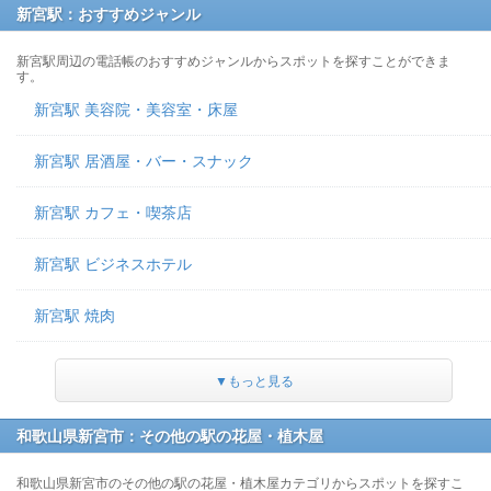
新宮駅：おすすめジャンル
新宮駅周辺の電話帳のおすすめジャンルからスポットを探すことができま
す。
新宮駅 美容院・美容室・床屋
新宮駅 居酒屋・バー・スナック
新宮駅 カフェ・喫茶店
新宮駅 ビジネスホテル
新宮駅 焼肉
▼もっと見る
和歌山県新宮市：その他の駅の花屋・植木屋
和歌山県新宮市のその他の駅の花屋・植木屋カテゴリからスポットを探すこ