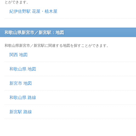
とができます。
紀伊佐野駅 花屋・植木屋
和歌山県新宮市／新宮駅：地図
和歌山県新宮市／新宮駅に関連する地図を探すことができます。
関西 地図
和歌山県 地図
新宮市 地図
和歌山県 路線
新宮駅 路線