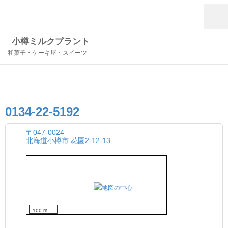
小樽ミルクプラント
和菓子・ケーキ屋・スイーツ
0134-22-5192
〒047-0024
北海道小樽市 花園2-12-13
100 m