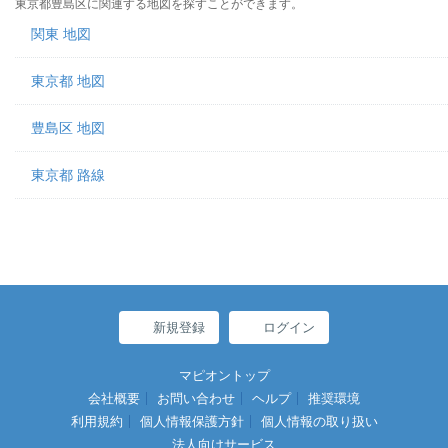
東京都豊島区に関連する地図を探すことができます。
関東 地図
東京都 地図
豊島区 地図
東京都 路線
新規登録
ログイン
マピオントップ
会社概要
お問い合わせ
ヘルプ
推奨環境
利用規約
個人情報保護方針
個人情報の取り扱い
法人向けサービス