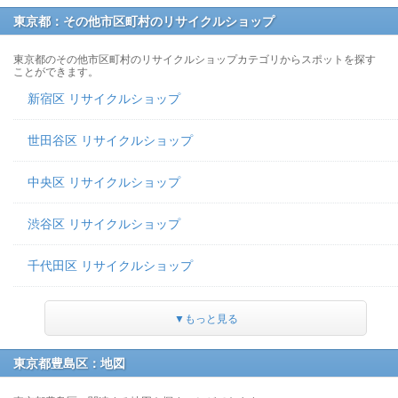
東京都：その他市区町村のリサイクルショップ
東京都のその他市区町村のリサイクルショップカテゴリからスポットを探す
ことができます。
新宿区 リサイクルショップ
世田谷区 リサイクルショップ
中央区 リサイクルショップ
渋谷区 リサイクルショップ
千代田区 リサイクルショップ
▼もっと見る
東京都豊島区：地図