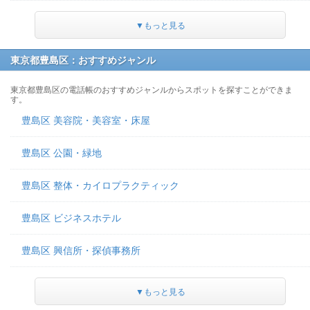
▼もっと見る
東京都豊島区：おすすめジャンル
東京都豊島区の電話帳のおすすめジャンルからスポットを探すことができま
す。
豊島区 美容院・美容室・床屋
豊島区 公園・緑地
豊島区 整体・カイロプラクティック
豊島区 ビジネスホテル
豊島区 興信所・探偵事務所
▼もっと見る