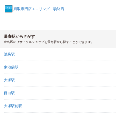
28
買取専門店エコリング 駒込店
最寄駅からさがす
豊島区のリサイクルショップを最寄駅から探すことができます。
池袋駅
東池袋駅
大塚駅
目白駅
大塚駅前駅