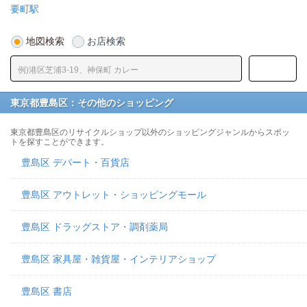
要町駅
地図検索
お店検索
東京都豊島区：その他のショッピング
東京都豊島区のリサイクルショップ以外のショッピングジャンルからスポッ
トを探すことができます。
豊島区 デパート・百貨店
豊島区 アウトレット・ショッピングモール
豊島区 ドラッグストア・調剤薬局
豊島区 家具屋・雑貨屋・インテリアショップ
豊島区 書店