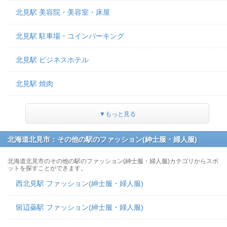
北見駅 美容院・美容室・床屋
北見駅 駐車場・コインパーキング
北見駅 ビジネスホテル
北見駅 焼肉
▼もっと見る
北海道北見市：その他の駅のファッション(紳士服・婦人服)
北海道北見市のその他の駅のファッション(紳士服・婦人服)カテゴリからスポ
ットを探すことができます。
西北見駅 ファッション(紳士服・婦人服)
留辺蘂駅 ファッション(紳士服・婦人服)