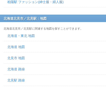
柏陽駅 ファッション(紳士服・婦人服)
北海道北見市／北見駅：地図
北海道北見市／北見駅に関連する地図を探すことができます。
北海道・東北 地図
北海道 地図
北見市 地図
北海道 路線
北見駅 路線