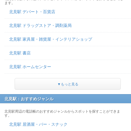
ます。
北見駅 デパート・百貨店
北見駅 ドラッグストア・調剤薬局
北見駅 家具屋・雑貨屋・インテリアショップ
北見駅 書店
北見駅 ホームセンター
▼もっと見る
北見駅：おすすめジャンル
北見駅周辺の電話帳のおすすめジャンルからスポットを探すことができま
す。
北見駅 居酒屋・バー・スナック