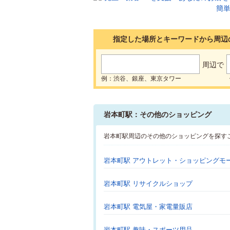
指定した場所とキーワードから周辺
周辺で
例：渋谷、銀座、東京タワー
岩本町駅：その他のショッピング
岩本町駅周辺のその他のショッピングを探す
岩本町駅 アウトレット・ショッピングモ
岩本町駅 リサイクルショップ
岩本町駅 電気屋・家電量販店
岩本町駅 趣味・スポーツ用品