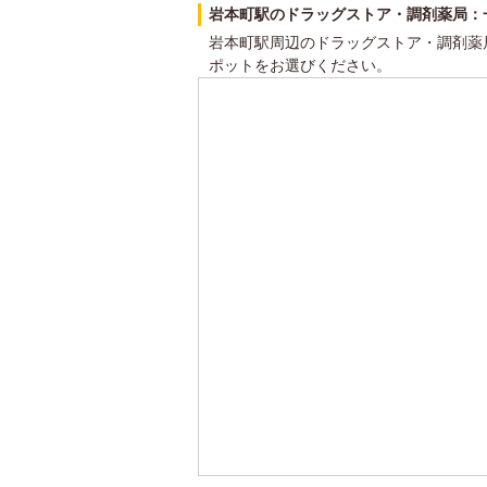
岩本町駅のドラッグストア・調剤薬局：
岩本町駅周辺のドラッグストア・調剤薬
ポットをお選びください。