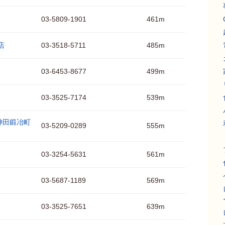
03-5809-1901
461m
店
03-3518-5711
485m
03-6453-8677
499m
03-3525-7174
539m
神田鍛冶町
03-5209-0289
555m
03-3254-5631
561m
03-5687-1189
569m
03-3525-7651
639m