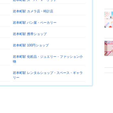
岩本町駅 カメラ店・時計店
岩本町駅 パン屋・ベーカリー
岩本町駅 携帯ショップ
岩本町駅 100円ショップ
岩本町駅 化粧品・ジュエリー・ファッション小
物
岩本町駅 レンタルショップ・スペース・ギャラ
リー