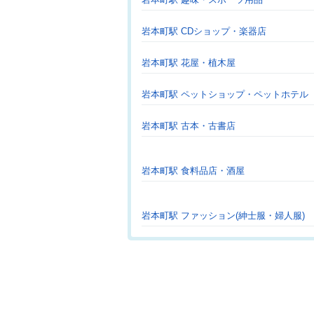
岩本町駅 CDショップ・楽器店
岩本町駅 花屋・植木屋
岩本町駅 ペットショップ・ペットホテル
岩本町駅 古本・古書店
岩本町駅 食料品店・酒屋
岩本町駅 ファッション(紳士服・婦人服)