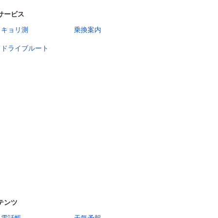
サービス
キョリ測
乗換案内
ドライブルート
テンツ