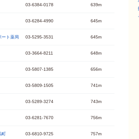
03-6384-0178
639m
03-6284-4990
645m
ポート薬局
03-5295-3531
645m
03-3664-8211
648m
03-5807-1385
656m
03-5809-1505
741m
03-5289-3274
743m
03-6281-7670
756m
馬町
03-6810-9725
757m