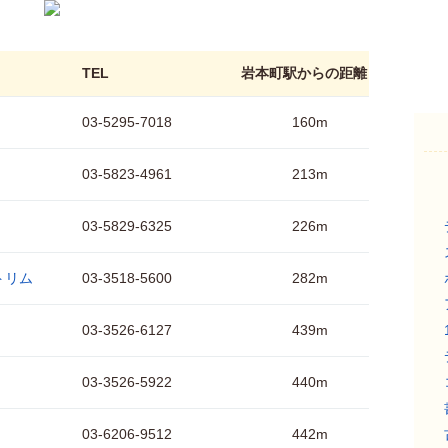
TEL
岩本町駅からの距離
03-5295-7018
160m
03-5823-4961
213m
03-5829-6325
226m
トリム
03-3518-5600
282m
03-3526-6127
439m
03-3526-5922
440m
03-6206-9512
442m