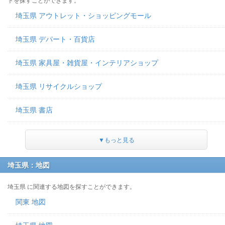
トを探すことができます。
埼玉県 アウトレット・ショッピングモール
埼玉県 デパート・百貨店
埼玉県 家具屋・雑貨屋・インテリアショップ
埼玉県 リサイクルショップ
埼玉県 書店
▼もっと見る
埼玉県：地図
埼玉県 に関連する地図を探すことができます。
関東 地図