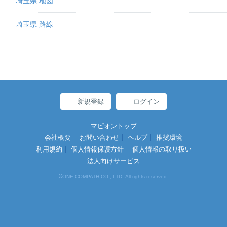
埼玉県 地図
埼玉県 路線
新規登録
ログイン
マピオントップ
会社概要
お問い合わせ
ヘルプ
推奨環境
利用規約
個人情報保護方針
個人情報の取り扱い
法人向けサービス
©
ONE COMPATH CO., LTD. All rights reserved.