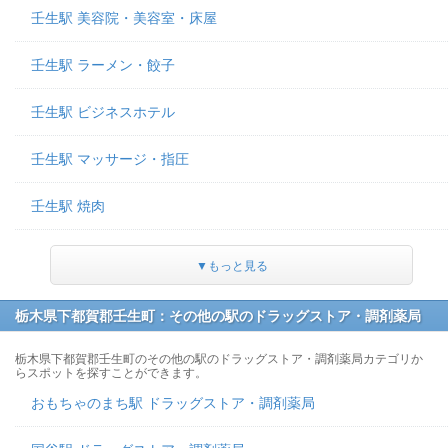
壬生駅 美容院・美容室・床屋
壬生駅 ラーメン・餃子
壬生駅 ビジネスホテル
壬生駅 マッサージ・指圧
壬生駅 焼肉
▼もっと見る
栃木県下都賀郡壬生町：その他の駅のドラッグストア・調剤薬局
栃木県下都賀郡壬生町のその他の駅のドラッグストア・調剤薬局カテゴリか
らスポットを探すことができます。
おもちゃのまち駅 ドラッグストア・調剤薬局