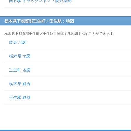
国谷駅 ドラッグストア・調剤薬局
栃木県下都賀郡壬生町／壬生駅：地図
栃木県下都賀郡壬生町／壬生駅に関連する地図を探すことができます。
関東 地図
栃木県 地図
壬生町 地図
栃木県 路線
壬生駅 路線