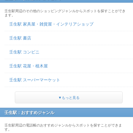
壬生駅周辺のその他のショッピングジャンルからスポットを探すことができ
ます。
壬生駅 家具屋・雑貨屋・インテリアショップ
壬生駅 書店
壬生駅 コンビニ
壬生駅 花屋・植木屋
壬生駅 スーパーマーケット
▼もっと見る
壬生駅：おすすめジャンル
壬生駅周辺の電話帳のおすすめジャンルからスポットを探すことができま
す。