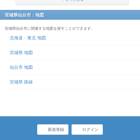
宮城県仙台市：地図
宮城県仙台市に関連する地図を探すことができます。
北海道・東北 地図
宮城県 地図
仙台市 地図
宮城県 路線
新規登録
ログイン