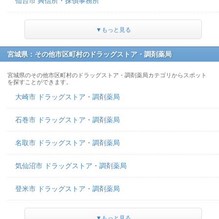
仙台市 興信所・探偵事務所
▼もっと見る
宮城県：その他市区町村のドラッグストア・調剤薬局
宮城県のその他市区町村のドラッグストア・調剤薬局カテゴリからスポット
を探すことができます。
大崎市 ドラッグストア・調剤薬局
石巻市 ドラッグストア・調剤薬局
名取市 ドラッグストア・調剤薬局
気仙沼市 ドラッグストア・調剤薬局
登米市 ドラッグストア・調剤薬局
▼もっと見る