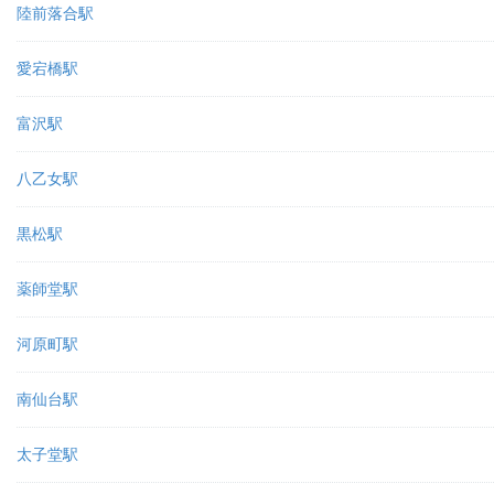
陸前落合駅
愛宕橋駅
富沢駅
八乙女駅
黒松駅
薬師堂駅
河原町駅
南仙台駅
太子堂駅