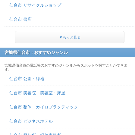
仙台市 リサイクルショップ
仙台市 書店
▼もっと見る
宮城県仙台市：おすすめジャンル
宮城県仙台市の電話帳のおすすめジャンルからスポットを探すことができま
す。
仙台市 公園・緑地
仙台市 美容院・美容室・床屋
仙台市 整体・カイロプラクティック
仙台市 ビジネスホテル