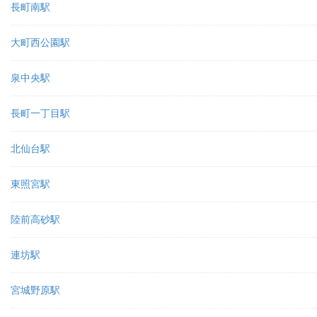
長町南駅
大町西公園駅
泉中央駅
長町一丁目駅
北仙台駅
東照宮駅
陸前高砂駅
連坊駅
宮城野原駅