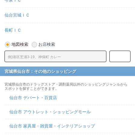
今泉ＩＣ
仙台宮城ＩＣ
長町ＩＣ
地図検索
お店検索
宮城県仙台市：その他のショッピング
宮城県仙台市のドラッグストア・調剤薬局以外のショッピングジャンルから
スポットを探すことができます。
仙台市 デパート・百貨店
仙台市 アウトレット・ショッピングモール
仙台市 家具屋・雑貨屋・インテリアショップ