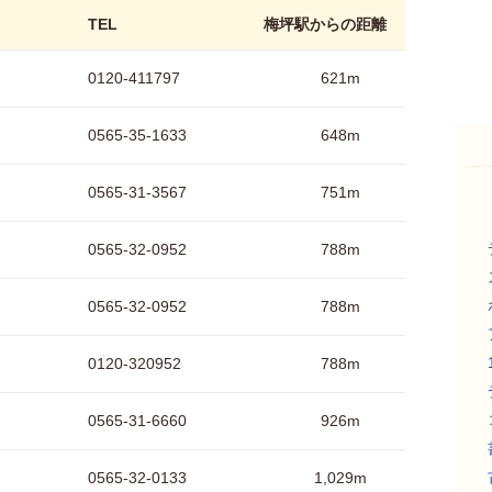
TEL
梅坪駅からの距離
0120-411797
621m
0565-35-1633
648m
0565-31-3567
751m
0565-32-0952
788m
0565-32-0952
788m
0120-320952
788m
0565-31-6660
926m
0565-32-0133
1,029m