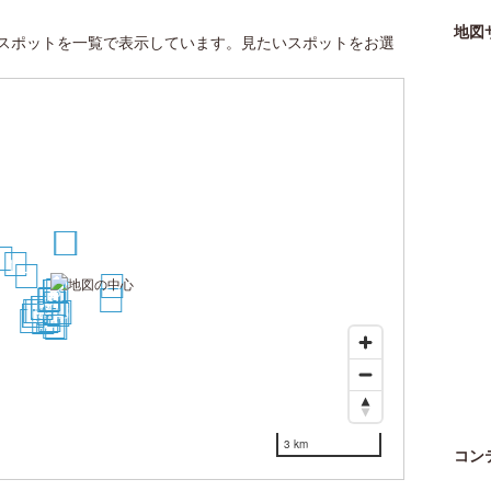
地図
スポットを一覧で表示しています。見たいスポットをお選
1
2
20
11
7
25
3
4
5
6
8
9
30
10
12
13
19
18
14
15
16
17
21
22
23
27
24
26
28
29
3 km
コン