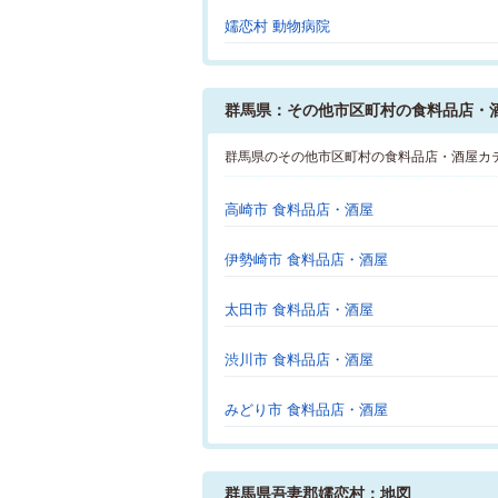
嬬恋村 動物病院
群馬県：その他市区町村の食料品店・
群馬県のその他市区町村の食料品店・酒屋カ
高崎市 食料品店・酒屋
伊勢崎市 食料品店・酒屋
太田市 食料品店・酒屋
渋川市 食料品店・酒屋
みどり市 食料品店・酒屋
群馬県吾妻郡嬬恋村：地図