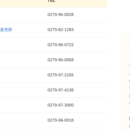
TEL
0279-96-0028
直売所
0279-82-1283
0279-96-0722
0279-96-0058
0279-97-2165
0279-97-4138
0279-97-3000
0279-96-0018