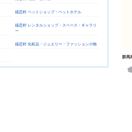
嬬恋村 ペットショップ・ペットホテル
嬬恋村 レンタルショップ・スペース・ギャラリ
ー
嬬恋村 化粧品・ジュエリー・ファッション小物
群馬