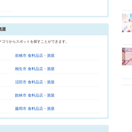
酒屋
テゴリからスポットを探すことができます。
前橋市 食料品店・酒屋
桐生市 食料品店・酒屋
沼田市 食料品店・酒屋
館林市 食料品店・酒屋
藤岡市 食料品店・酒屋