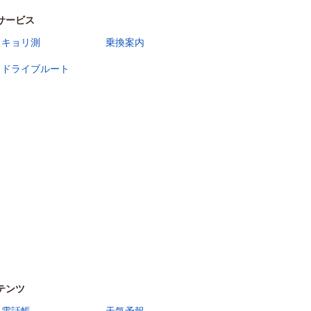
サービス
キョリ測
乗換案内
ドライブルート
テンツ