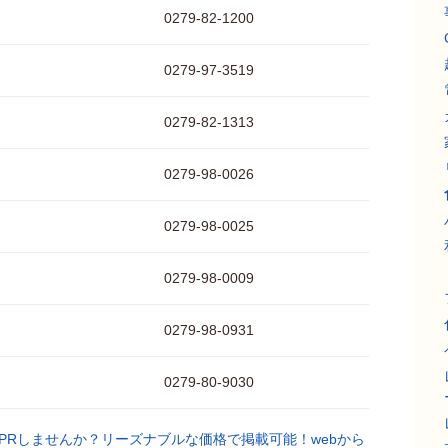
0279-82-1200
0279-97-3519
0279-82-1313
0279-98-0026
0279-98-0025
0279-98-0009
0279-98-0931
0279-80-9030