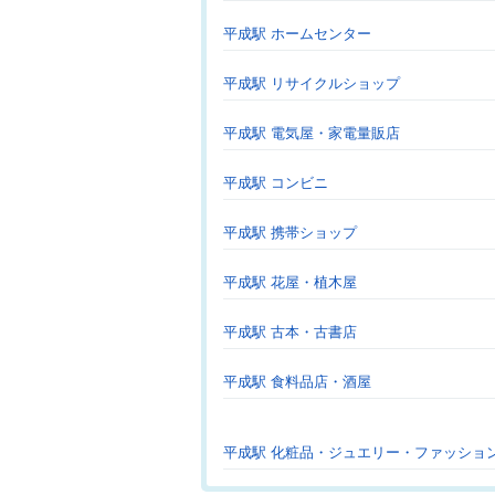
平成駅 ホームセンター
平成駅 リサイクルショップ
平成駅 電気屋・家電量販店
平成駅 コンビニ
平成駅 携帯ショップ
平成駅 花屋・植木屋
平成駅 古本・古書店
平成駅 食料品店・酒屋
平成駅 化粧品・ジュエリー・ファッショ