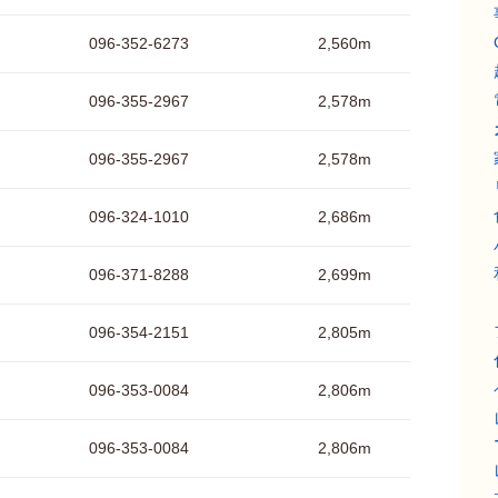
096-352-6273
2,560m
096-355-2967
2,578m
096-355-2967
2,578m
096-324-1010
2,686m
096-371-8288
2,699m
096-354-2151
2,805m
096-353-0084
2,806m
096-353-0084
2,806m