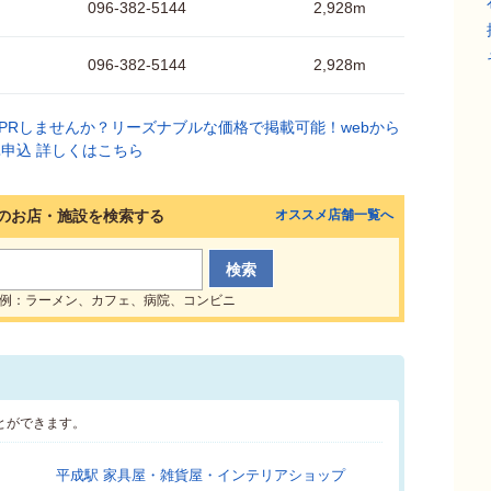
096-382-5144
2,928m
096-382-5144
2,928m
のお店・施設を検索する
オススメ店舗一覧へ
例：ラーメン、カフェ、病院、コンビニ
とができます。
平成駅 家具屋・雑貨屋・インテリアショップ