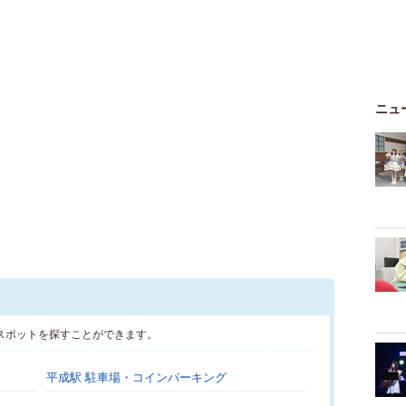
ニュ
スポットを探すことができます。
平成駅 駐車場・コインパーキング