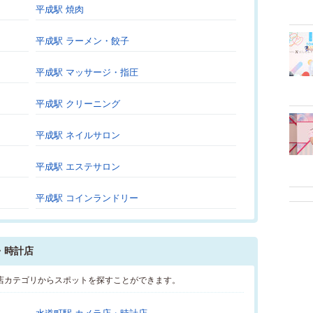
平成駅 焼肉
平成駅 ラーメン・餃子
平成駅 マッサージ・指圧
平成駅 クリーニング
平成駅 ネイルサロン
平成駅 エステサロン
平成駅 コインランドリー
・時計店
店カテゴリからスポットを探すことができます。