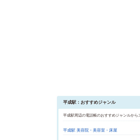
平成駅：おすすめジャンル
平成駅周辺の電話帳のおすすめジャンルから
平成駅 美容院・美容室・床屋