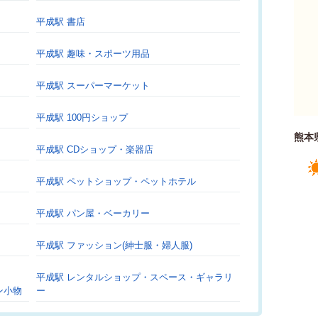
平成駅 書店
平成駅 趣味・スポーツ用品
平成駅 スーパーマーケット
平成駅 100円ショップ
熊本
平成駅 CDショップ・楽器店
平成駅 ペットショップ・ペットホテル
平成駅 パン屋・ベーカリー
平成駅 ファッション(紳士服・婦人服)
平成駅 レンタルショップ・スペース・ギャラリ
ン小物
ー