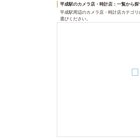
平成駅のカメラ店・時計店：一覧から探
平成駅周辺のカメラ店・時計店カテゴリ
選びください。
5