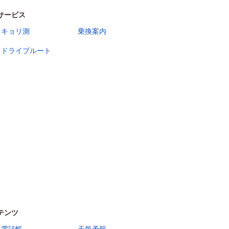
サービス
キョリ測
乗換案内
ドライブルート
テンツ