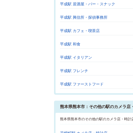
平成駅 居酒屋・バー・スナック
平成駅 興信所・探偵事務所
平成駅 カフェ・喫茶店
平成駅 和食
平成駅 イタリアン
平成駅 フレンチ
平成駅 ファーストフード
熊本県熊本市：その他の駅のカメラ店
熊本県熊本市のその他の駅のカメラ店・時計