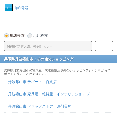
10
山崎電器
地図検索
お店検索
兵庫県丹波篠山市：その他のショッピング
兵庫県丹波篠山市の電気屋・家電量販店以外のショッピングジャンルからス
ポットを探すことができます。
丹波篠山市 デパート・百貨店
丹波篠山市 家具屋・雑貨屋・インテリアショップ
丹波篠山市 ドラッグストア・調剤薬局