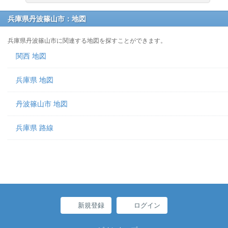
兵庫県丹波篠山市：地図
兵庫県丹波篠山市に関連する地図を探すことができます。
関西 地図
兵庫県 地図
丹波篠山市 地図
兵庫県 路線
新規登録
ログイン