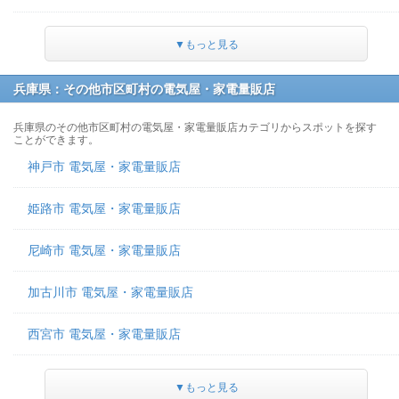
▼もっと見る
兵庫県：その他市区町村の電気屋・家電量販店
兵庫県のその他市区町村の電気屋・家電量販店カテゴリからスポットを探す
ことができます。
神戸市 電気屋・家電量販店
姫路市 電気屋・家電量販店
尼崎市 電気屋・家電量販店
加古川市 電気屋・家電量販店
西宮市 電気屋・家電量販店
▼もっと見る