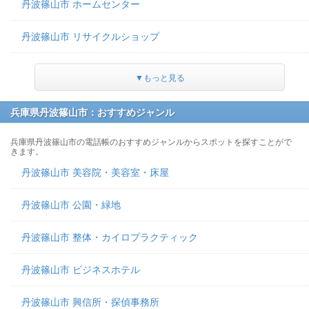
丹波篠山市 ホームセンター
丹波篠山市 リサイクルショップ
▼もっと見る
兵庫県丹波篠山市：おすすめジャンル
兵庫県丹波篠山市の電話帳のおすすめジャンルからスポットを探すことがで
きます。
丹波篠山市 美容院・美容室・床屋
丹波篠山市 公園・緑地
丹波篠山市 整体・カイロプラクティック
丹波篠山市 ビジネスホテル
丹波篠山市 興信所・探偵事務所