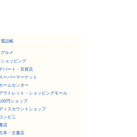
電話帳
グルメ
ショッピング
デパート・百貨店
スーパーマーケット
ホームセンター
アウトレット・ショッピングモール
100円ショップ
ディスカウントショップ
コンビニ
書店
古本・古書店