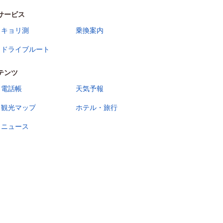
サービス
キョリ測
乗換案内
ドライブルート
テンツ
電話帳
天気予報
観光マップ
ホテル・旅行
ニュース