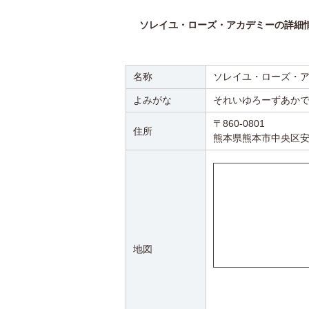
ソレイユ・ローズ・アカデミーの詳細
名称
ソレイユ・ローズ・
よみがな
それいゆろーずあか
〒860-0801
住所
熊本県熊本市中央区安
地図