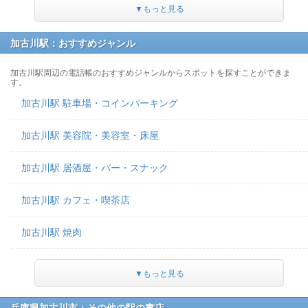
▼もっと見る
加古川駅：おすすめジャンル
加古川駅周辺の電話帳のおすすめジャンルからスポットを探すことができま
す。
加古川駅 駐車場・コインパーキング
加古川駅 美容院・美容室・床屋
加古川駅 居酒屋・バー・スナック
加古川駅 カフェ・喫茶店
加古川駅 焼肉
▼もっと見る