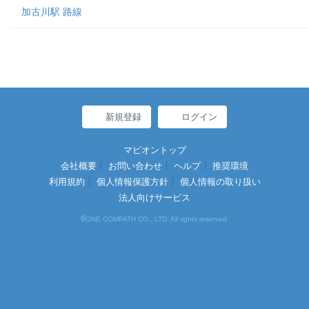
加古川駅 路線
新規登録
ログイン
マピオントップ
会社概要
お問い合わせ
ヘルプ
推奨環境
利用規約
個人情報保護方針
個人情報の取り扱い
法人向けサービス
©
ONE COMPATH CO., LTD. All rights reserved.