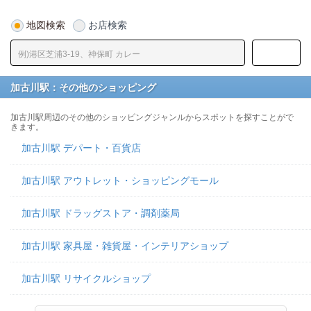
地図検索
お店検索
加古川駅：その他のショッピング
加古川駅周辺のその他のショッピングジャンルからスポットを探すことがで
きます。
加古川駅 デパート・百貨店
加古川駅 アウトレット・ショッピングモール
加古川駅 ドラッグストア・調剤薬局
加古川駅 家具屋・雑貨屋・インテリアショップ
加古川駅 リサイクルショップ