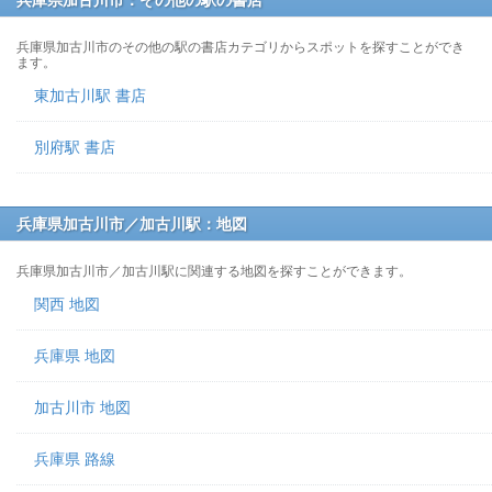
兵庫県加古川市：その他の駅の書店
兵庫県加古川市のその他の駅の書店カテゴリからスポットを探すことができ
ます。
東加古川駅 書店
別府駅 書店
兵庫県加古川市／加古川駅：地図
兵庫県加古川市／加古川駅に関連する地図を探すことができます。
関西 地図
兵庫県 地図
加古川市 地図
兵庫県 路線