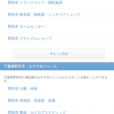
野田市 ドラッグストア・調剤薬局
野田市 家具屋・雑貨屋・インテリアショップ
野田市 ホームセンター
野田市 リサイクルショップ
▼もっと見る
千葉県野田市：おすすめジャンル
千葉県野田市の電話帳のおすすめジャンルからスポットを探すことができま
す。
野田市 公園・緑地
野田市 美容院・美容室・床屋
野田市 整体・カイロプラクティック