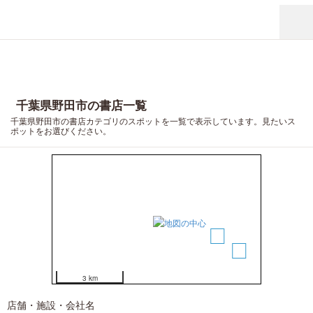
千葉県野田市の書店一覧
千葉県野田市の書店カテゴリのスポットを一覧で表示しています。見たいス
ポットをお選びください。
3
1
2
3 km
店舗・施設・会社名