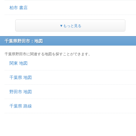
柏市 書店
▼もっと見る
千葉県野田市：地図
千葉県野田市に関連する地図を探すことができます。
関東 地図
千葉県 地図
野田市 地図
千葉県 路線