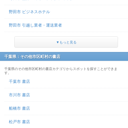
野田市 ビジネスホテル
野田市 引越し業者・運送業者
▼もっと見る
千葉県：その他市区町村の書店
千葉県のその他市区町村の書店カテゴリからスポットを探すことができま
す。
千葉市 書店
市川市 書店
船橋市 書店
松戸市 書店