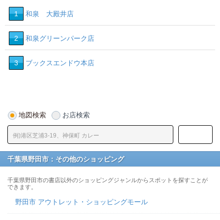
1
和泉 大殿井店
2
和泉グリーンパーク店
3
ブックスエンドウ本店
地図検索
お店検索
千葉県野田市：その他のショッピング
千葉県野田市の書店以外のショッピングジャンルからスポットを探すことが
できます。
野田市 アウトレット・ショッピングモール