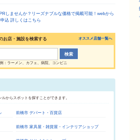
のお店・施設を検索する
オススメ店舗一覧へ
例：ラーメン、カフェ、病院、コンビニ
ンルからスポットを探すことができます。
ル
前橋市 デパート・百貨店
前橋市 家具屋・雑貨屋・インテリアショップ