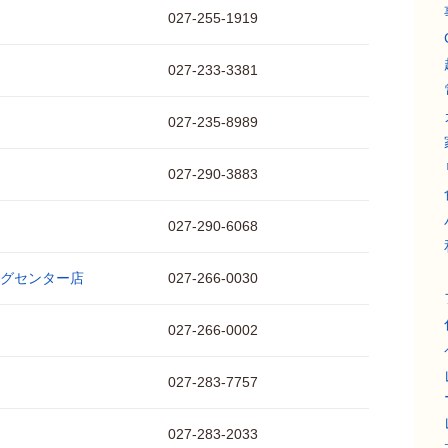
027-255-1919
027-233-3381
027-235-8989
027-290-3883
027-290-6068
グセンター店
027-266-0030
027-266-0002
027-283-7757
027-283-2033