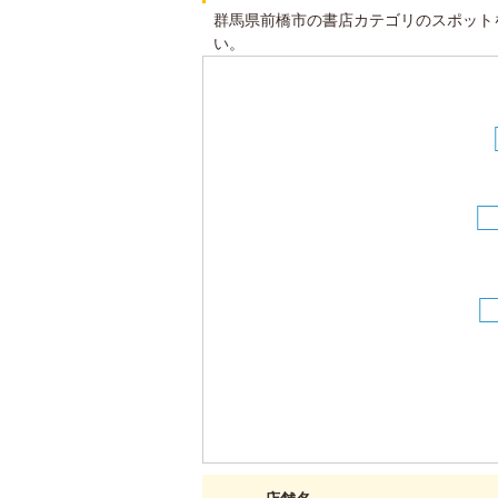
群馬県前橋市の書店カテゴリのスポット
い。
8
9