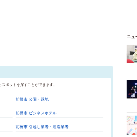
ニュ
らスポットを探すことができます。
前橋市 公園・緑地
前橋市 ビジネスホテル
前橋市 引越し業者・運送業者