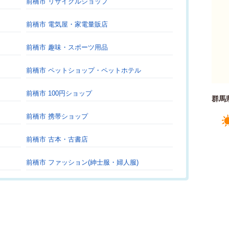
前橋市 リサイクルショップ
前橋市 電気屋・家電量販店
前橋市 趣味・スポーツ用品
前橋市 ペットショップ・ペットホテル
前橋市 100円ショップ
群馬
前橋市 携帯ショップ
前橋市 古本・古書店
前橋市 ファッション(紳士服・婦人服)