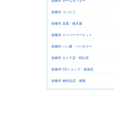
前橋市 ホームセンター
前橋市 コンビニ
前橋市 花屋・植木屋
前橋市 スーパーマーケット
前橋市 パン屋・ベーカリー
前橋市 カメラ店・時計店
前橋市 CDショップ・楽器店
前橋市 食料品店・酒屋