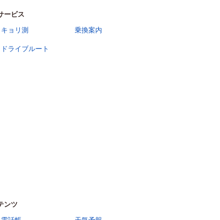
サービス
キョリ測
乗換案内
ドライブルート
テンツ