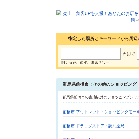
指定した場所とキーワードから周辺
周辺で
例：渋谷、銀座、東京タワー
群馬県前橋市：その他のショッピング
群馬県前橋市の書店以外のショッピングジャ
前橋市 アウトレット・ショッピングモー
前橋市 ドラッグストア・調剤薬局