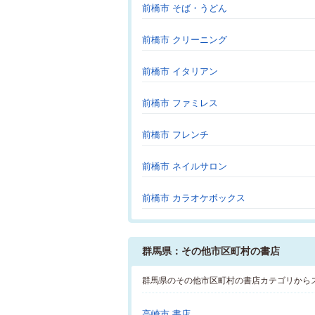
前橋市 そば・うどん
前橋市 クリーニング
前橋市 イタリアン
前橋市 ファミレス
前橋市 フレンチ
前橋市 ネイルサロン
前橋市 カラオケボックス
群馬県：その他市区町村の書店
群馬県のその他市区町村の書店カテゴリから
高崎市 書店