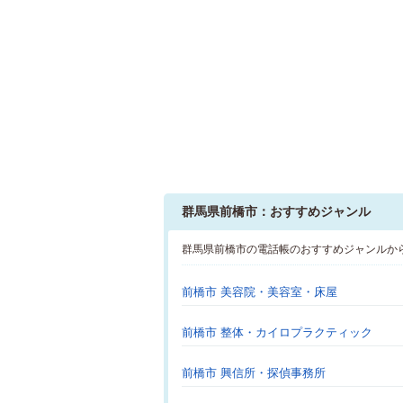
群馬県前橋市：おすすめジャンル
群馬県前橋市の電話帳のおすすめジャンルか
前橋市 美容院・美容室・床屋
前橋市 整体・カイロプラクティック
前橋市 興信所・探偵事務所